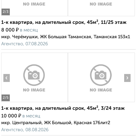
2
/3
1-к квартира, на длительный срок, 45м², 11/25 этаж
₽
8 000
в месяц
мкр. Черёмушки, ЖК Большая Таманская, Таманская 153к1
Агентство, 07.08.2026
‹
›
2
/5
1-к квартира, на длительный срок, 45м², 3/24 этаж
₽
10 000
в месяц
мкр. Центральный, ЖК Большой, Красная 176лит2
Агентство, 08.08.2026