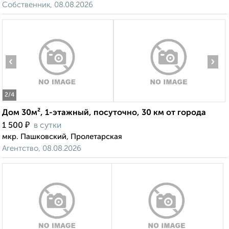
Собственник, 08.08.2026
‹
›
2
/4
Дом 30м², 1-этажный, посуточно, 30 км от города
₽
1 500
в сутки
мкр. Пашковский, Пролетарская
Агентство, 08.08.2026