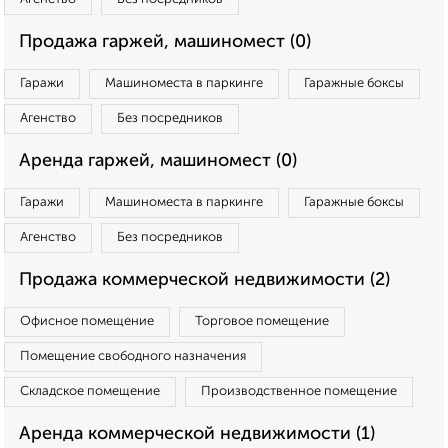
Продажа гаржей, машиномест (0)
Гаражи
Машиноместа в паркинге
Гаражные боксы
Агенство
Без посредников
Аренда гаржей, машиномест (0)
Гаражи
Машиноместа в паркинге
Гаражные боксы
Агенство
Без посредников
Продажа коммерческой недвижимости (2)
Офисное помещение
Торговое помещение
Помещение свободного назначения
Складское помещение
Производственное помещение
Аренда коммерческой недвижимости (1)