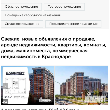
Офисное помещение
Торговое помещение
Помещение свободного назначения
Складское помещение
Производственное помещение
Свежие, новые объявления о продаже,
аренде недвижимости, квартиры, комнаты,
дома, машиноместа, коммерческая
недвижимость в Краснодаре
‹
›
2
/2