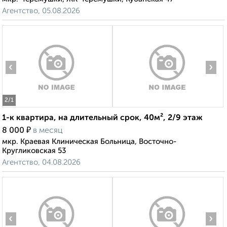
Агентство, 05.08.2026
‹
›
2
/1
1-к квартира, на длительный срок, 40м², 2/9 этаж
₽
8 000
в месяц
мкр. Краевая Клиническая Больница, Восточно-
Кругликовская 53
Агентство, 04.08.2026
‹
›