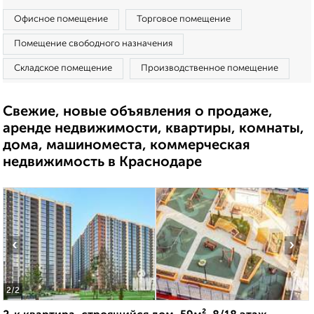
Офисное помещение
Торговое помещение
Помещение свободного назначения
Складское помещение
Производственное помещение
Свежие, новые объявления о продаже,
аренде недвижимости, квартиры, комнаты,
дома, машиноместа, коммерческая
недвижимость в Краснодаре
‹
›
2
/2