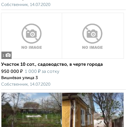
Собственник, 14.07.2020
1
Участок 10 сот., садоводство, в черте города
₽
₽
950 000
1 000
за сотку
Вишнёвая улица 3
Собственник, 14.07.2020