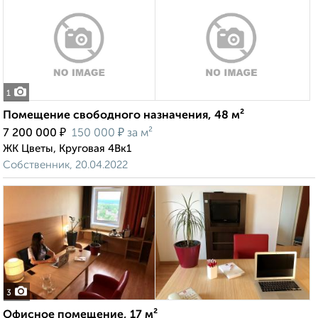
1
Помещение свободного назначения, 48 м²
₽
₽
7 200 000
150 000
за м²
ЖК Цветы, Круговая 4Вк1
Собственник, 20.04.2022
3
Офисное помещение, 17 м²