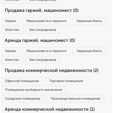
Продажа гаржей, машиномест (0)
Гаражи
Машиноместа в паркинге
Гаражные боксы
Агенство
Без посредников
Аренда гаржей, машиномест (0)
Гаражи
Машиноместа в паркинге
Гаражные боксы
Агенство
Без посредников
Продажа коммерческой недвижимости (2)
Офисное помещение
Торговое помещение
Помещение свободного назначения
Складское помещение
Производственное помещение
Аренда коммерческой недвижимости (1)