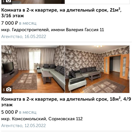
1
Комната в 2-к квартире, на длительный срок, 21м²,
3/16 этаж
₽
7 000
в месяц
мкр. Гидростроителей, имени Валерия Гассия 11
Агентство, 16.05.2022
3
Комната в 2-к квартире, на длительный срок, 18м², 4/9
этаж
₽
5 000
в месяц
мкр. Комсомольский, Сормовская 112
Агентство, 12.05.2022