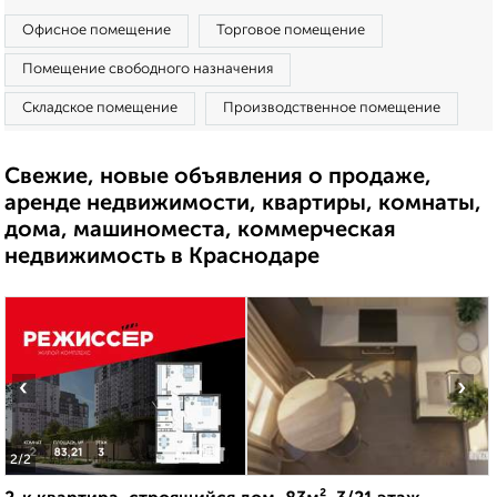
Офисное помещение
Торговое помещение
Помещение свободного назначения
Складское помещение
Производственное помещение
Свежие, новые объявления о продаже,
аренде недвижимости, квартиры, комнаты,
дома, машиноместа, коммерческая
недвижимость в Краснодаре
‹
›
2
/2