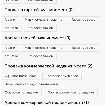
Продажа гаржей, машиномест (0)
Гаражи
Машиноместа в паркинге
Гаражные боксы
Агенство
Без посредников
Аренда гаржей, машиномест (0)
Гаражи
Машиноместа в паркинге
Гаражные боксы
Агенство
Без посредников
Продажа коммерческой недвижимости (2)
Офисное помещение
Торговое помещение
Помещение свободного назначения
Складское помещение
Производственное помещение
Аренда коммерческой недвижимости (1)