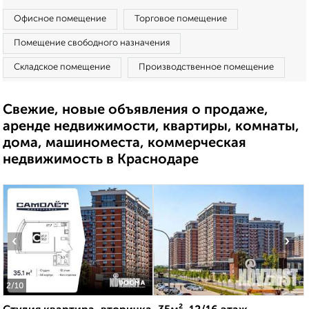
Офисное помещение
Торговое помещение
Помещение свободного назначения
Складское помещение
Производственное помещение
Свежие, новые объявления о продаже,
аренде недвижимости, квартиры, комнаты,
дома, машиноместа, коммерческая
недвижимость в Краснодаре
‹
›
2
/10