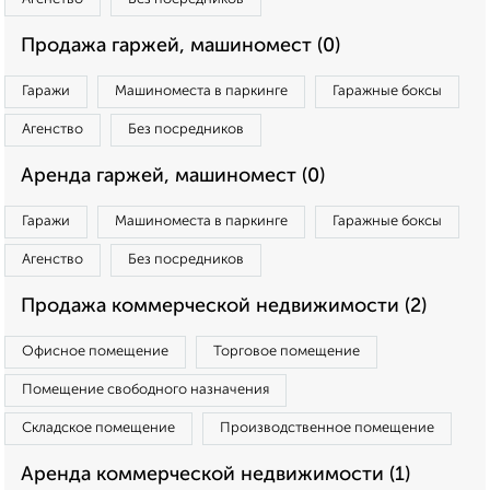
Продажа гаржей, машиномест (0)
Гаражи
Машиноместа в паркинге
Гаражные боксы
Агенство
Без посредников
Аренда гаржей, машиномест (0)
Гаражи
Машиноместа в паркинге
Гаражные боксы
Агенство
Без посредников
Продажа коммерческой недвижимости (2)
Офисное помещение
Торговое помещение
Помещение свободного назначения
Складское помещение
Производственное помещение
Аренда коммерческой недвижимости (1)