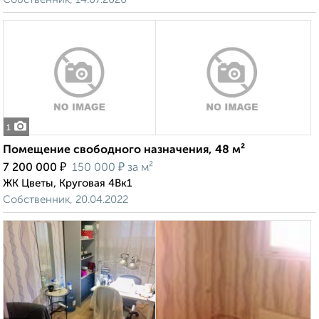
1
Помещение свободного назначения, 48 м²
₽
₽
7 200 000
150 000
за м²
ЖК Цветы, Круговая 4Вк1
Собственник, 20.04.2022