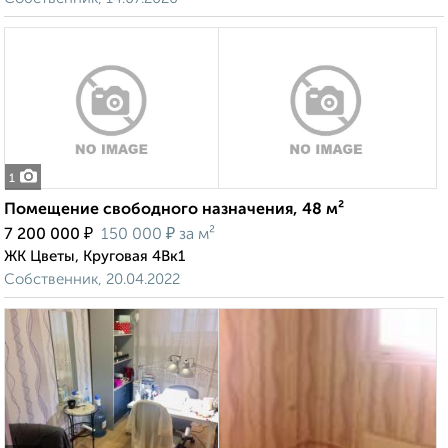
1
Помещение свободного назначения, 48 м²
₽
₽
7 200 000
150 000
за м²
ЖК Цветы, Круговая 4Вк1
Собственник, 20.04.2022