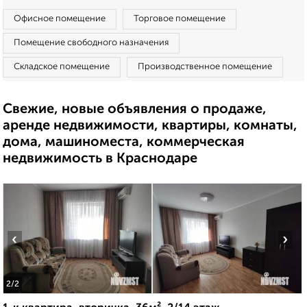
Офисное помещение
Торговое помещение
Помещение свободного назначения
Складское помещение
Производственное помещение
Свежие, новые объявления о продаже,
аренде недвижимости, квартиры, комнаты,
дома, машиноместа, коммерческая
недвижимость в Краснодаре
‹
›
2
/2