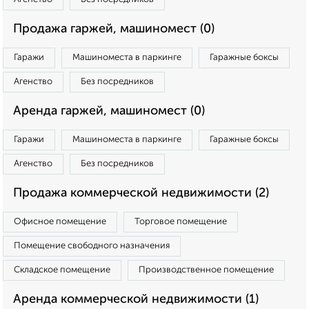
Продажа гаржей, машиномест (0)
Гаражи
Машиноместа в паркинге
Гаражные боксы
Агенство
Без посредников
Аренда гаржей, машиномест (0)
Гаражи
Машиноместа в паркинге
Гаражные боксы
Агенство
Без посредников
Продажа коммерческой недвижимости (2)
Офисное помещение
Торговое помещение
Помещение свободного назначения
Складское помещение
Производственное помещение
Аренда коммерческой недвижимости (1)