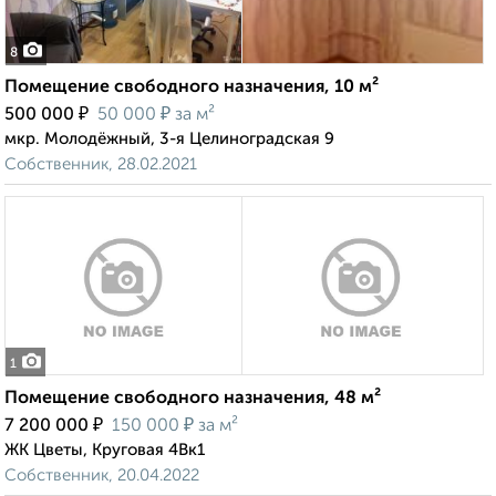
8
Помещение свободного назначения, 10 м²
₽
₽
500 000
50 000
за м²
мкр. Молодёжный, 3-я Целиноградская 9
Собственник, 28.02.2021
1
Помещение свободного назначения, 48 м²
₽
₽
7 200 000
150 000
за м²
ЖК Цветы, Круговая 4Вк1
Собственник, 20.04.2022