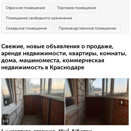
Офисное помещение
Торговое помещение
Помещение свободного назначения
Складское помещение
Производственное помещение
Свежие, новые объявления о продаже,
аренде недвижимости, квартиры, комнаты,
дома, машиноместа, коммерческая
недвижимость в Краснодаре
‹
›
2
/2