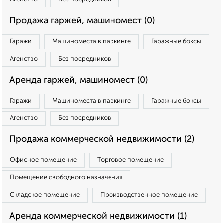
Продажа гаржей, машиномест (0)
Гаражи
Машиноместа в паркинге
Гаражные боксы
Агенство
Без посредников
Аренда гаржей, машиномест (0)
Гаражи
Машиноместа в паркинге
Гаражные боксы
Агенство
Без посредников
Продажа коммерческой недвижимости (2)
Офисное помещение
Торговое помещение
Помещение свободного назначения
Складское помещение
Производственное помещение
Аренда коммерческой недвижимости (1)