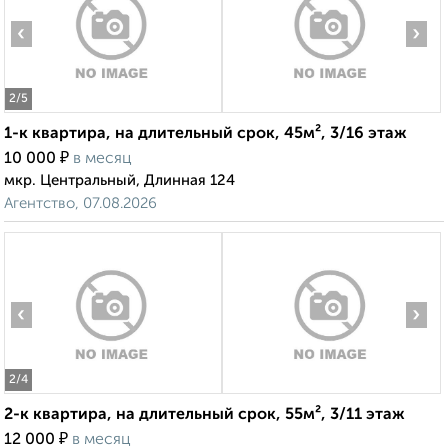
‹
›
2
/5
1-к квартира, на длительный срок, 45м², 3/16 этаж
₽
10 000
в месяц
мкр. Центральный, Длинная 124
Агентство, 07.08.2026
‹
›
2
/4
2-к квартира, на длительный срок, 55м², 3/11 этаж
₽
12 000
в месяц