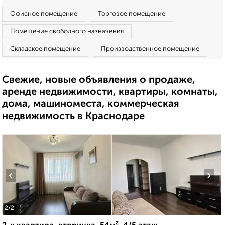
Офисное помещение
Торговое помещение
Помещение свободного назначения
Складское помещение
Производственное помещение
Свежие, новые объявления о продаже,
аренде недвижимости, квартиры, комнаты,
дома, машиноместа, коммерческая
недвижимость в Краснодаре
‹
›
2
/2