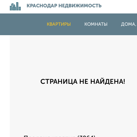
КРАСНОДАР НЕДВИЖИМОСТЬ
КВАРТИРЫ
КОМНАТЫ
ДОМА,
СТРАНИЦА НЕ НАЙДЕНА!