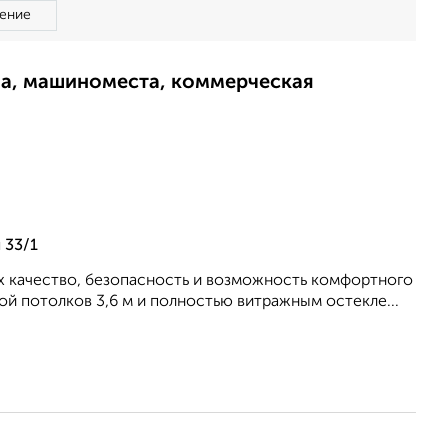
ение
ма, машиноместа, коммерческая
 33/1
х качество, безопасность и возможность комфортного
ой потолков 3,6 м и полностью витражным остекле...