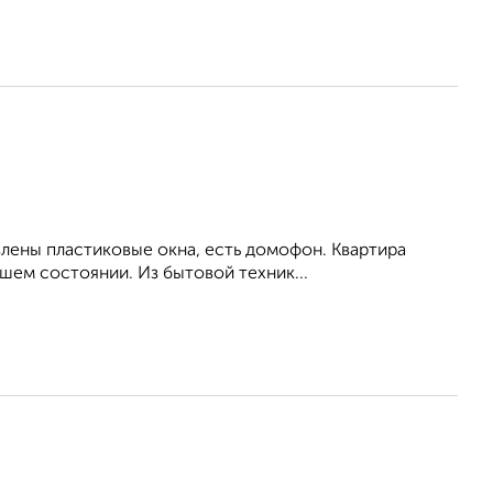
влены пластиковые окна, есть домофон. Квартира
шем состоянии. Из бытовой техник...