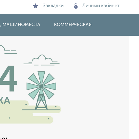
Закладки
Личный кабинет
И, МАШИНОМЕСТА
КОММЕРЧЕСКАЯ