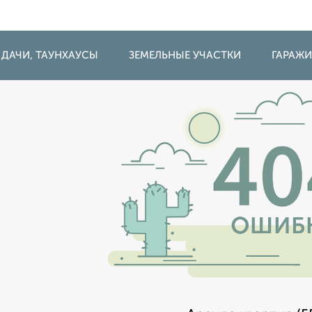
 ДАЧИ, ТАУНХАУСЫ
ЗЕМЕЛЬНЫЕ УЧАСТКИ
ГАРАЖ