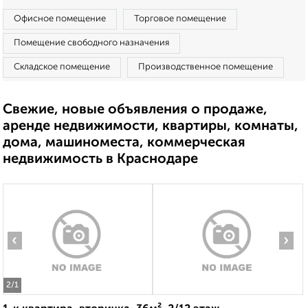
Офисное помещение
Торговое помещение
Помещение свободного назначения
Складское помещение
Производственное помещение
Свежие, новые объявления о продаже,
аренде недвижимости, квартиры, комнаты,
дома, машиноместа, коммерческая
недвижимость в Краснодаре
‹
›
2
/1