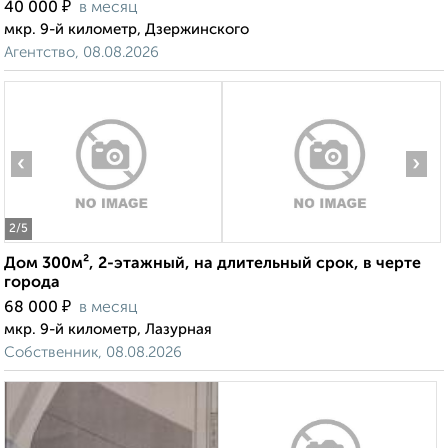
₽
40 000
в месяц
мкр. 9-й километр, Дзержинского
Агентство, 08.08.2026
‹
›
2
/5
Дом 300м², 2-этажный, на длительный срок, в черте
города
₽
68 000
в месяц
мкр. 9-й километр, Лазурная
Собственник, 08.08.2026