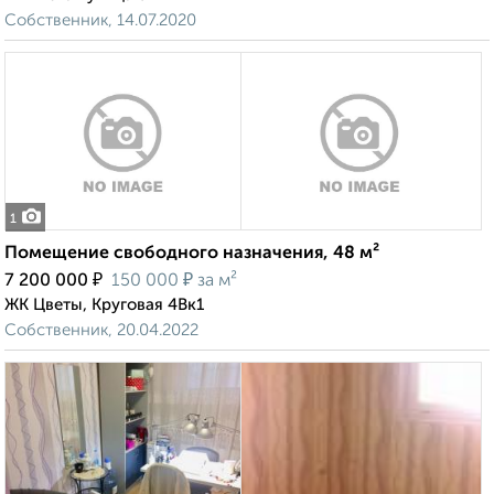
Собственник, 14.07.2020
1
Помещение свободного назначения, 48 м²
₽
₽
7 200 000
150 000
за м²
ЖК Цветы, Круговая 4Вк1
Собственник, 20.04.2022