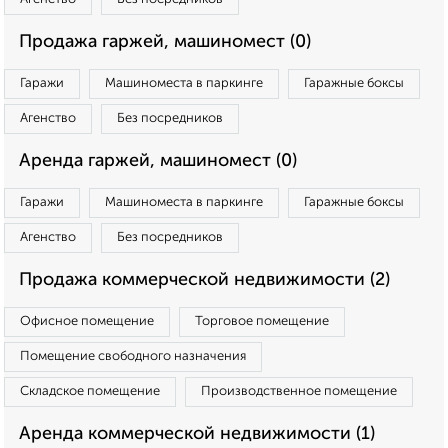
Продажа гаржей, машиномест (0)
Гаражи
Машиноместа в паркинге
Гаражные боксы
Агенство
Без посредников
Аренда гаржей, машиномест (0)
Гаражи
Машиноместа в паркинге
Гаражные боксы
Агенство
Без посредников
Продажа коммерческой недвижимости (2)
Офисное помещение
Торговое помещение
Помещение свободного назначения
Складское помещение
Производственное помещение
Аренда коммерческой недвижимости (1)