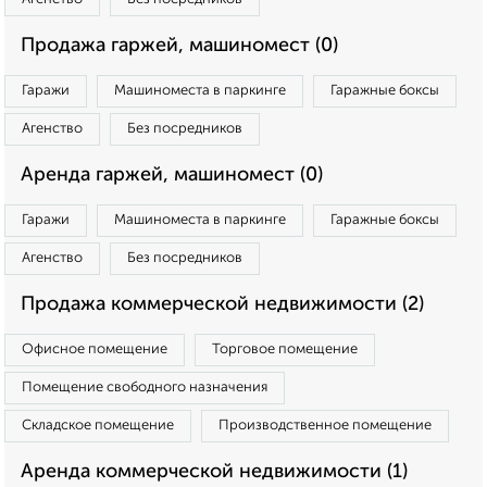
Продажа гаржей, машиномест (0)
Гаражи
Машиноместа в паркинге
Гаражные боксы
Агенство
Без посредников
Аренда гаржей, машиномест (0)
Гаражи
Машиноместа в паркинге
Гаражные боксы
Агенство
Без посредников
Продажа коммерческой недвижимости (2)
Офисное помещение
Торговое помещение
Помещение свободного назначения
Складское помещение
Производственное помещение
Аренда коммерческой недвижимости (1)