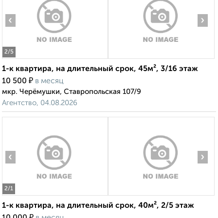
‹
›
2
/5
1-к квартира, на длительный срок, 45м², 3/16 этаж
₽
10 500
в месяц
мкр. Черёмушки, Ставропольская 107/9
Агентство, 04.08.2026
‹
›
2
/1
1-к квартира, на длительный срок, 40м², 2/5 этаж
₽