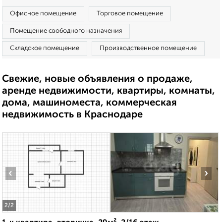
Офисное помещение
Торговое помещение
Помещение свободного назначения
Складское помещение
Производственное помещение
Свежие, новые объявления о продаже,
аренде недвижимости, квартиры, комнаты,
дома, машиноместа, коммерческая
недвижимость в Краснодаре
‹
›
2
/2