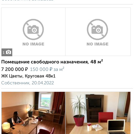
1
Помещение свободного назначения, 48 м²
₽
₽
7 200 000
150 000
за м²
ЖК Цветы, Круговая 4Вк1
Собственник, 20.04.2022