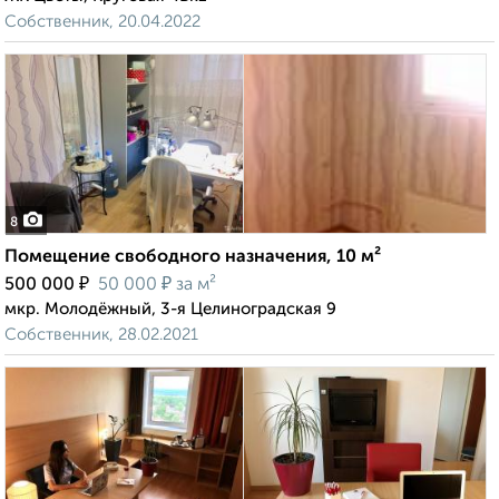
Собственник, 20.04.2022
8
Помещение свободного назначения, 10 м²
₽
₽
500 000
50 000
за м²
мкр. Молодёжный, 3-я Целиноградская 9
Собственник, 28.02.2021