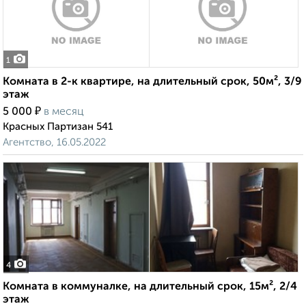
1
Комната в 2-к квартире, на длительный срок, 50м², 3/9
этаж
₽
5 000
в месяц
Красных Партизан 541
Агентство, 16.05.2022
4
Комната в коммуналке, на длительный срок, 15м², 2/4
этаж