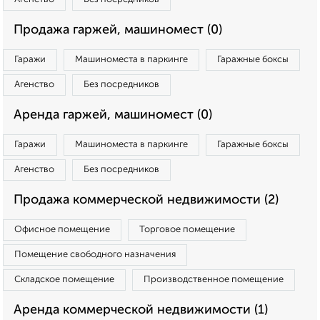
Продажа гаржей, машиномест (0)
Гаражи
Машиноместа в паркинге
Гаражные боксы
Агенство
Без посредников
Аренда гаржей, машиномест (0)
Гаражи
Машиноместа в паркинге
Гаражные боксы
Агенство
Без посредников
Продажа коммерческой недвижимости (2)
Офисное помещение
Торговое помещение
Помещение свободного назначения
Складское помещение
Производственное помещение
Аренда коммерческой недвижимости (1)