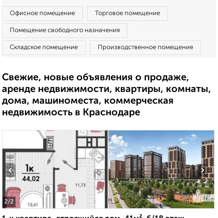
Офисное помещение
Торговое помещение
Помещение свободного назначения
Складское помещение
Производственное помещение
Свежие, новые объявления о продаже,
аренде недвижимости, квартиры, комнаты,
дома, машиноместа, коммерческая
недвижимость в Краснодаре
‹
›
2
/2