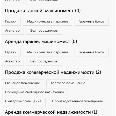
Продажа гаржей, машиномест (0)
Гаражи
Машиноместа в паркинге
Гаражные боксы
Агенство
Без посредников
Аренда гаржей, машиномест (0)
Гаражи
Машиноместа в паркинге
Гаражные боксы
Агенство
Без посредников
Продажа коммерческой недвижимости (2)
Офисное помещение
Торговое помещение
Помещение свободного назначения
Складское помещение
Производственное помещение
Аренда коммерческой недвижимости (1)