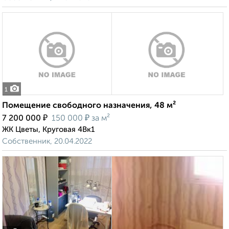
1
Помещение свободного назначения, 48 м²
₽
₽
7 200 000
150 000
за м²
ЖК Цветы, Круговая 4Вк1
Собственник, 20.04.2022