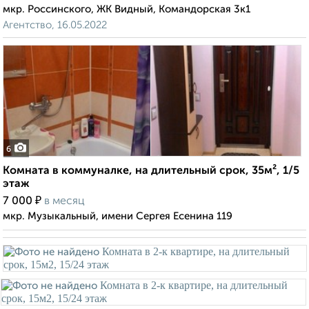
мкр. Россинского, ЖК Видный, Командорская 3к1
Агентство, 16.05.2022
6
Комната в коммуналке, на длительный срок, 35м², 1/5
этаж
₽
7 000
в месяц
мкр. Музыкальный, имени Сергея Есенина 119