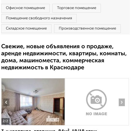
Офисное помещение
Торговое помещение
Помещение свободного назначения
Складское помещение
Производственное помещение
Свежие, новые объявления о продаже,
аренде недвижимости, квартиры, комнаты,
дома, машиноместа, коммерческая
недвижимость в Краснодаре
‹
›
2
/2