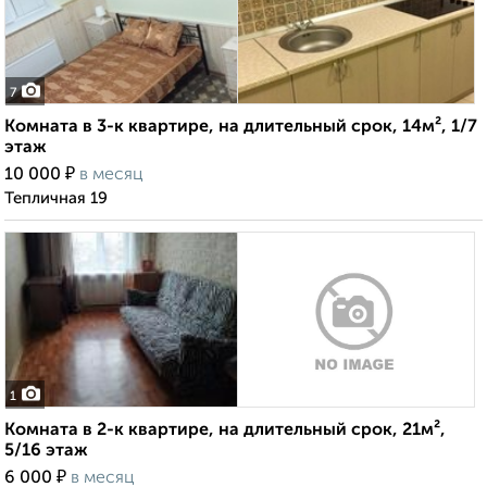
7
Комната в 3-к квартире, на длительный срок, 14м², 1/7
этаж
₽
10 000
в месяц
Тепличная 19
1
Комната в 2-к квартире, на длительный срок, 21м²,
5/16 этаж
₽
6 000
в месяц