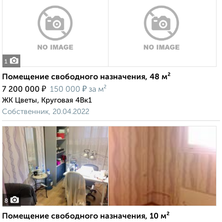
1
Помещение свободного назначения, 48 м²
₽
₽
7 200 000
150 000
за м²
ЖК Цветы, Круговая 4Вк1
Собственник, 20.04.2022
8
Помещение свободного назначения, 10 м²