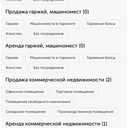
Продажа гаржей, машиномест (0)
Гаражи
Машиноместа в паркинге
Гаражные боксы
Агенство
Без посредников
Аренда гаржей, машиномест (0)
Гаражи
Машиноместа в паркинге
Гаражные боксы
Агенство
Без посредников
Продажа коммерческой недвижимости (2)
Офисное помещение
Торговое помещение
Помещение свободного назначения
Складское помещение
Производственное помещение
Аренда коммерческой недвижимости (1)