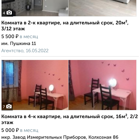
4
Комната в 2-к квартире, на длительный срок, 20м²,
3/12 этаж
₽
5 500
в месяц
им. Пушкина 11
Агентство, 16.05.2022
7
Комната в 4-к квартире, на длительный срок, 16м², 2/2
этаж
₽
5 000
в месяц
мкр. Завод Измерительных Приборов, Колхозная 86