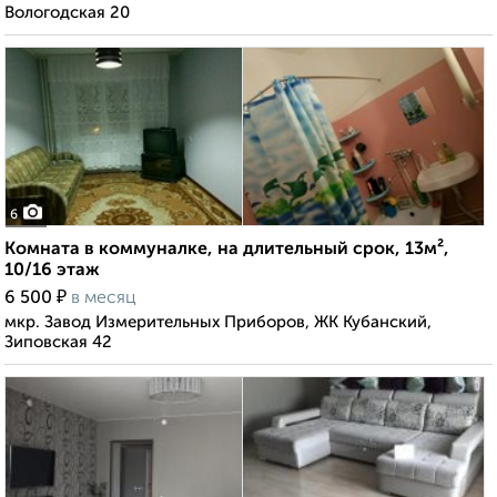
Вологодская 20
6
Комната в коммуналке, на длительный срок, 13м²,
10/16 этаж
₽
6 500
в месяц
мкр. Завод Измерительных Приборов, ЖК Кубанский,
Зиповская 42