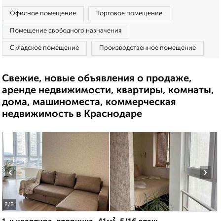
Офисное помещение
Торговое помещение
Помещение свободного назначения
Складское помещение
Производственное помещение
Свежие, новые объявления о продаже,
аренде недвижимости, квартиры, комнаты,
дома, машиноместа, коммерческая
недвижимость в Краснодаре
‹
›
2
/2