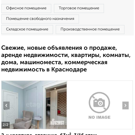
Офисное помещение
Торговое помещение
Помещение свободного назначения
Складское помещение
Производственное помещение
Свежие, новые объявления о продаже,
аренде недвижимости, квартиры, комнаты,
дома, машиноместа, коммерческая
недвижимость в Краснодаре
‹
›
2
/2