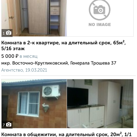
1
Комната в 2-к квартире, на длительный срок, 65м²,
5/16 этаж
₽
5 000
в месяц
мкр. Восточно-Кругликовский, Генерала Трошева 37
Агентство, 19.03.2021
7
Комната в общежитии, на длительный срок, 20м², 1/1