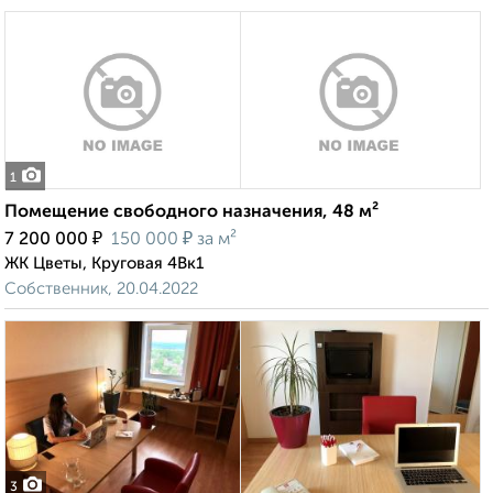
1
Помещение свободного назначения, 48 м²
₽
₽
7 200 000
150 000
за м²
ЖК Цветы, Круговая 4Вк1
Собственник, 20.04.2022
3