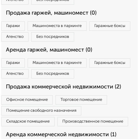
Продажа гаржей, машиномест (0)
Гаражи
Машиноместа в паркинге
Гаражные боксы
Агенство
Без посредников
Аренда гаржей, машиномест (0)
Гаражи
Машиноместа в паркинге
Гаражные боксы
Агенство
Без посредников
Продажа коммерческой недвижимости (2)
Офисное помещение
Торговое помещение
Помещение свободного назначения
Складское помещение
Производственное помещение
Аренда коммерческой недвижимости (1)