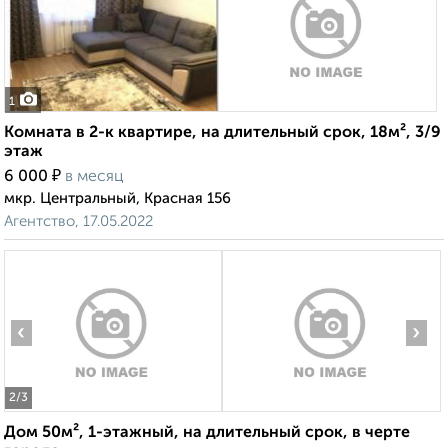
1
Комната в 2-к квартире, на длительный срок, 18м², 3/9
этаж
₽
6 000
в месяц
мкр. Центральный, Красная 156
Агентство, 17.05.2022
‹
›
2
/3
Дом 50м², 1-этажный, на длительный срок, в черте