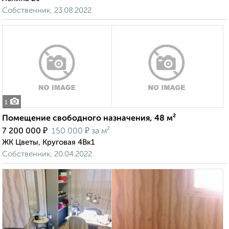
Собственник, 23.08.2022
1
Помещение свободного назначения, 48 м²
₽
₽
7 200 000
150 000
за м²
ЖК Цветы, Круговая 4Вк1
Собственник, 20.04.2022