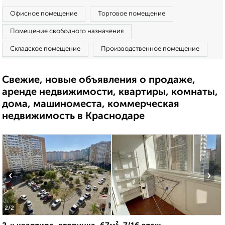
Офисное помещение
Торговое помещение
Помещение свободного назначения
Складское помещение
Производственное помещение
Свежие, новые объявления о продаже,
аренде недвижимости, квартиры, комнаты,
дома, машиноместа, коммерческая
недвижимость в Краснодаре
‹
›
2
/2