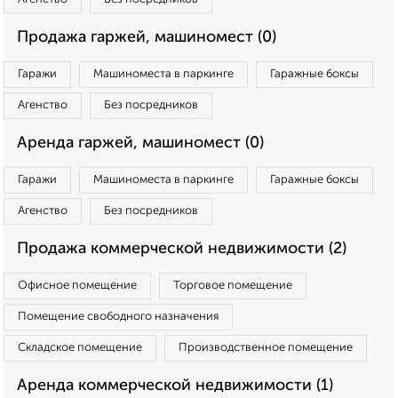
Продажа гаржей, машиномест (0)
Гаражи
Машиноместа в паркинге
Гаражные боксы
Агенство
Без посредников
Аренда гаржей, машиномест (0)
Гаражи
Машиноместа в паркинге
Гаражные боксы
Агенство
Без посредников
Продажа коммерческой недвижимости (2)
Офисное помещение
Торговое помещение
Помещение свободного назначения
Складское помещение
Производственное помещение
Аренда коммерческой недвижимости (1)