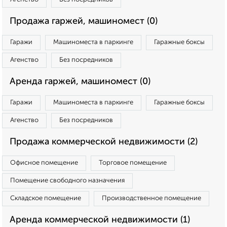
Продажа гаржей, машиномест (0)
Гаражи
Машиноместа в паркинге
Гаражные боксы
Агенство
Без посредников
Аренда гаржей, машиномест (0)
Гаражи
Машиноместа в паркинге
Гаражные боксы
Агенство
Без посредников
Продажа коммерческой недвижимости (2)
Офисное помещение
Торговое помещение
Помещение свободного назначения
Складское помещение
Производственное помещение
Аренда коммерческой недвижимости (1)