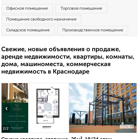
Офисное помещение
Торговое помещение
Помещение свободного назначения
Складское помещение
Производственное помещение
Свежие, новые объявления о продаже,
аренде недвижимости, квартиры, комнаты,
дома, машиноместа, коммерческая
недвижимость в Краснодаре
‹
›
2
/2