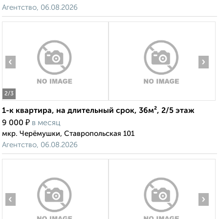
Агентство, 06.08.2026
‹
›
2
/3
1-к квартира, на длительный срок, 36м², 2/5 этаж
₽
9 000
в месяц
мкр. Черёмушки, Ставропольская 101
Агентство, 06.08.2026
‹
›