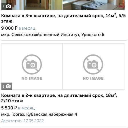
5
Комната в 3-к квартире, на длительный срок, 14м², 5/5
этаж
₽
9 000
в месяц
мкр. Сельскохозяйственный Институт, Урицкого 6
1
Комната в 2-к квартире, на длительный срок, 18м²,
2/10 этаж
₽
5 500
в месяц
мкр. Горгаз, Кубанская набережная 4
Агентство, 17.05.2022