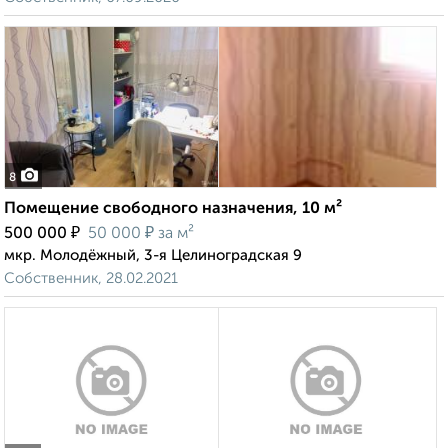
8
Помещение свободного назначения, 10 м²
₽
₽
500 000
50 000
за м²
мкр. Молодёжный, 3-я Целиноградская 9
Собственник, 28.02.2021