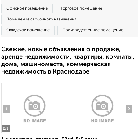
Офисное помещение
Торговое помещение
Помещение свободного назначения
Складское помещение
Производственное помещение
Свежие, новые объявления о продаже,
аренде недвижимости, квартиры, комнаты,
дома, машиноместа, коммерческая
недвижимость в Краснодаре
‹
›
2
/1