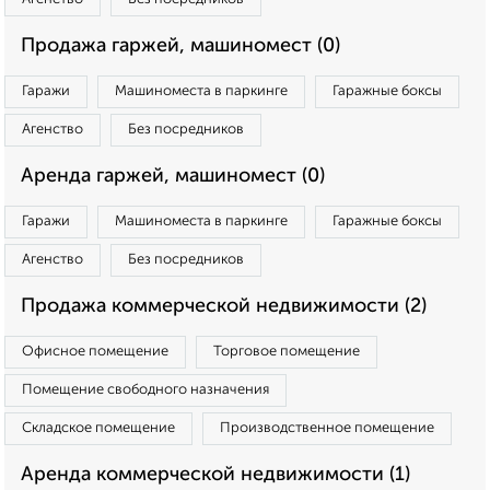
Продажа гаржей, машиномест (0)
Гаражи
Машиноместа в паркинге
Гаражные боксы
Агенство
Без посредников
Аренда гаржей, машиномест (0)
Гаражи
Машиноместа в паркинге
Гаражные боксы
Агенство
Без посредников
Продажа коммерческой недвижимости (2)
Офисное помещение
Торговое помещение
Помещение свободного назначения
Складское помещение
Производственное помещение
Аренда коммерческой недвижимости (1)