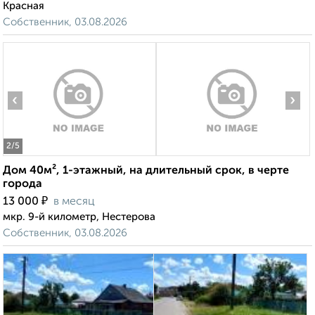
Красная
Собственник, 03.08.2026
‹
›
2
/5
Дом 40м², 1-этажный, на длительный срок, в черте
города
₽
13 000
в месяц
мкр. 9-й километр, Нестерова
Собственник, 03.08.2026