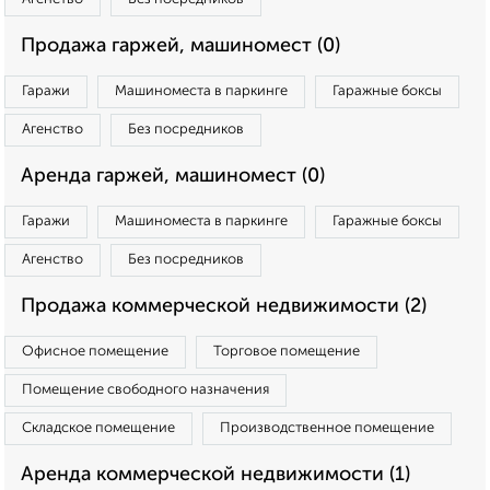
Продажа гаржей, машиномест (0)
Гаражи
Машиноместа в паркинге
Гаражные боксы
Агенство
Без посредников
Аренда гаржей, машиномест (0)
Гаражи
Машиноместа в паркинге
Гаражные боксы
Агенство
Без посредников
Продажа коммерческой недвижимости (2)
Офисное помещение
Торговое помещение
Помещение свободного назначения
Складское помещение
Производственное помещение
Аренда коммерческой недвижимости (1)