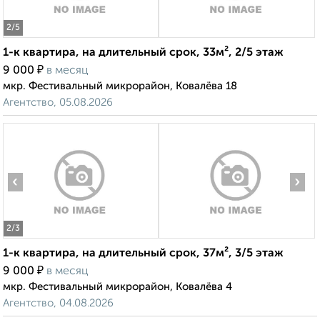
2
/5
1-к квартира, на длительный срок, 33м², 2/5 этаж
₽
9 000
в месяц
мкр. Фестивальный микрорайон, Ковалёва 18
Агентство, 05.08.2026
‹
›
2
/3
1-к квартира, на длительный срок, 37м², 3/5 этаж
₽
9 000
в месяц
мкр. Фестивальный микрорайон, Ковалёва 4
Агентство, 04.08.2026