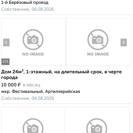
1-й Берёзовый проезд
Собственник, 06.08.2026
‹
›
2
/5
Дом 24м², 1-этажный, на длительный срок, в черте
города
₽
10 000
в месяц
мкр. Фестивальный, Артиллерийская
Собственник, 04.08.2026