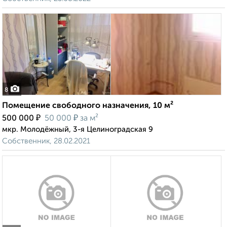
8
Помещение свободного назначения, 10 м²
₽
₽
500 000
50 000
за м²
мкр. Молодёжный, 3-я Целиноградская 9
Собственник, 28.02.2021