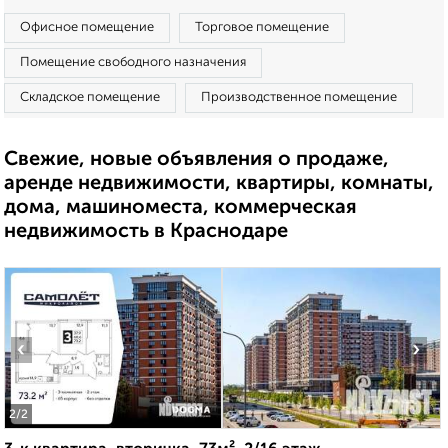
Офисное помещение
Торговое помещение
Помещение свободного назначения
Складское помещение
Производственное помещение
Свежие, новые объявления о продаже,
аренде недвижимости, квартиры, комнаты,
дома, машиноместа, коммерческая
недвижимость в Краснодаре
‹
›
2
/2