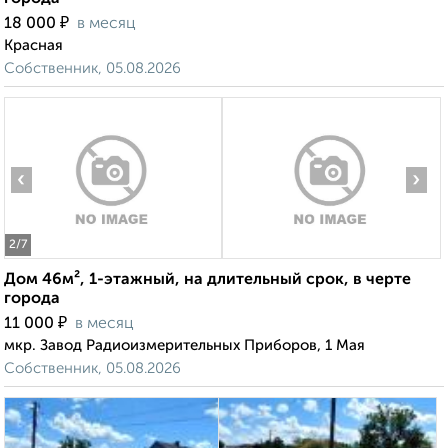
₽
18 000
в месяц
Красная
Собственник, 05.08.2026
‹
›
2
/7
Дом 46м², 1-этажный, на длительный срок, в черте
города
₽
11 000
в месяц
мкр. Завод Радиоизмерительных Приборов, 1 Мая
Собственник, 05.08.2026