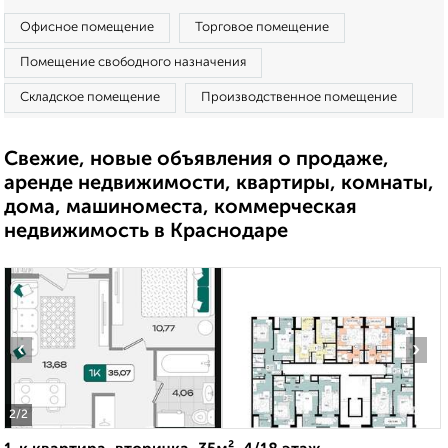
Офисное помещение
Торговое помещение
Помещение свободного назначения
Складское помещение
Производственное помещение
Свежие, новые объявления о продаже,
аренде недвижимости, квартиры, комнаты,
дома, машиноместа, коммерческая
недвижимость в Краснодаре
‹
›
2
/2