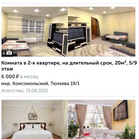
6
Комната в 2-к квартире, на длительный срок, 20м², 5/9
этаж
₽
6 000
в месяц
мкр. Комсомольский, Тюляева 19/1
Агентство, 15.08.2022