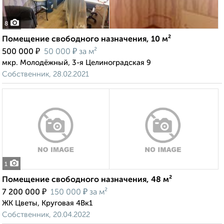
8
Помещение свободного назначения, 10 м²
₽
₽
500 000
50 000
за м²
мкр. Молодёжный, 3-я Целиноградская 9
Собственник, 28.02.2021
1
Помещение свободного назначения, 48 м²
₽
₽
7 200 000
150 000
за м²
ЖК Цветы, Круговая 4Вк1
Собственник, 20.04.2022