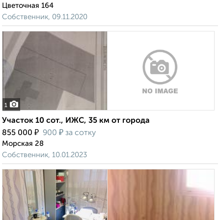
Цветочная 164
Собственник, 09.11.2020
1
Участок 10 сот., ИЖС, 35 км от города
₽
₽
855 000
900
за сотку
Морская 28
Собственник, 10.01.2023