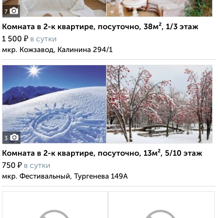
7
Комната в 2-к квартире, посуточно, 38м², 1/3 этаж
₽
1 500
в сутки
мкр. Кожзавод, Калинина 294/1
3
Комната в 2-к квартире, посуточно, 13м², 5/10 этаж
₽
750
в сутки
мкр. Фестивальный, Тургенева 149А