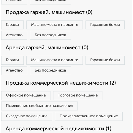
Продажа гаржей, машиномест (0)
Гаражи
Машиноместа в паркинге
Гаражные боксы
Агенство
Без посредников
Аренда гаржей, машиномест (0)
Гаражи
Машиноместа в паркинге
Гаражные боксы
Агенство
Без посредников
Продажа коммерческой недвижимости (2)
Офисное помещение
Торговое помещение
Помещение свободного назначения
Складское помещение
Производственное помещение
Аренда коммерческой недвижимости (1)