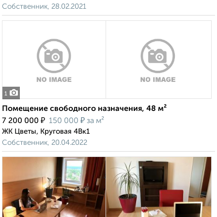
Собственник, 28.02.2021
1
Помещение свободного назначения, 48 м²
₽
₽
7 200 000
150 000
за м²
ЖК Цветы, Круговая 4Вк1
Собственник, 20.04.2022