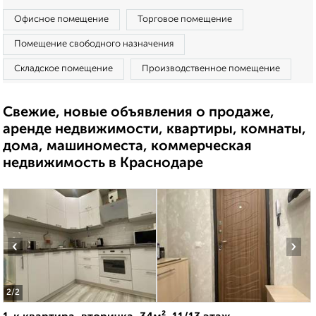
Офисное помещение
Торговое помещение
Помещение свободного назначения
Складское помещение
Производственное помещение
Свежие, новые объявления о продаже,
аренде недвижимости, квартиры, комнаты,
дома, машиноместа, коммерческая
недвижимость в Краснодаре
‹
›
2
/2