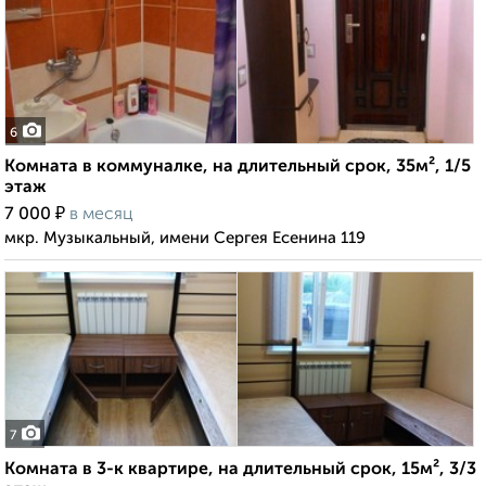
6
Комната в коммуналке, на длительный срок, 35м², 1/5
этаж
₽
7 000
в месяц
мкр. Музыкальный, имени Сергея Есенина 119
7
Комната в 3-к квартире, на длительный срок, 15м², 3/3