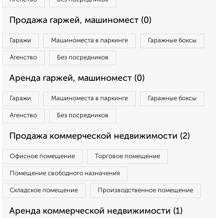
Продажа гаржей, машиномест (0)
Гаражи
Машиноместа в паркинге
Гаражные боксы
Агенство
Без посредников
Аренда гаржей, машиномест (0)
Гаражи
Машиноместа в паркинге
Гаражные боксы
Агенство
Без посредников
Продажа коммерческой недвижимости (2)
Офисное помещение
Торговое помещение
Помещение свободного назначения
Складское помещение
Производственное помещение
Аренда коммерческой недвижимости (1)