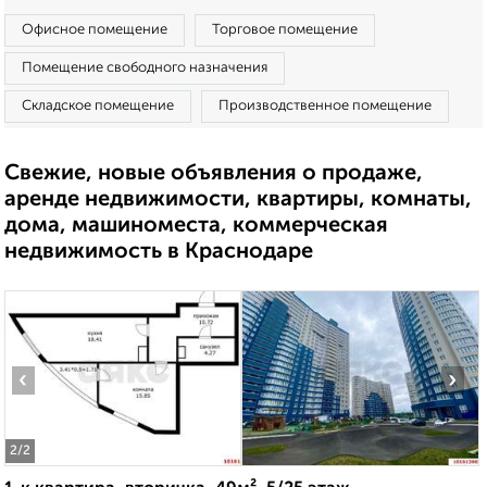
Офисное помещение
Торговое помещение
Помещение свободного назначения
Складское помещение
Производственное помещение
Свежие, новые объявления о продаже,
аренде недвижимости, квартиры, комнаты,
дома, машиноместа, коммерческая
недвижимость в Краснодаре
‹
›
2
/2