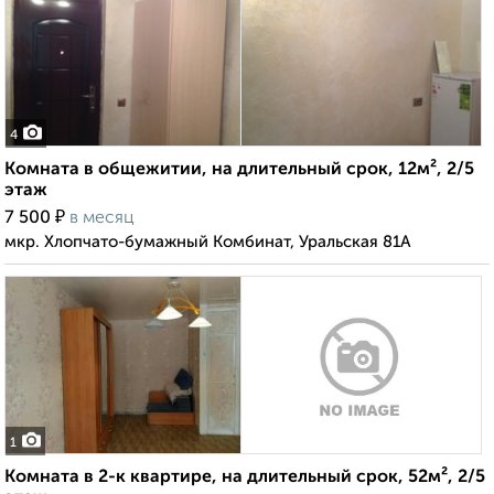
4
Комната в общежитии, на длительный срок, 12м², 2/5
этаж
₽
7 500
в месяц
мкр. Хлопчато-бумажный Комбинат, Уральская 81А
1
Комната в 2-к квартире, на длительный срок, 52м², 2/5