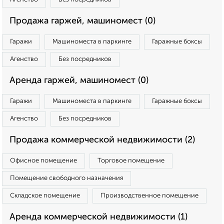
Продажа гаржей, машиномест (0)
Гаражи
Машиноместа в паркинге
Гаражные боксы
Агенство
Без посредников
Аренда гаржей, машиномест (0)
Гаражи
Машиноместа в паркинге
Гаражные боксы
Агенство
Без посредников
Продажа коммерческой недвижимости (2)
Офисное помещение
Торговое помещение
Помещение свободного назначения
Складское помещение
Производственное помещение
Аренда коммерческой недвижимости (1)