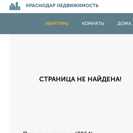
КРАСНОДАР НЕДВИЖИМОСТЬ
КВАРТИРЫ
КОМНАТЫ
ДОМА,
СТРАНИЦА НЕ НАЙДЕНА!