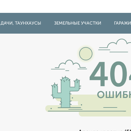
 ДАЧИ, ТАУНХАУСЫ
ЗЕМЕЛЬНЫЕ УЧАСТКИ
ГАРАЖ