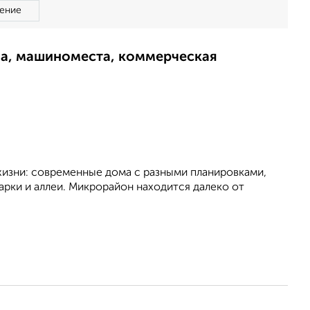
ение
ма, машиноместа, коммерческая
изни: современные дома с разными планировками,
арки и аллеи. Микрорайон находится далеко от