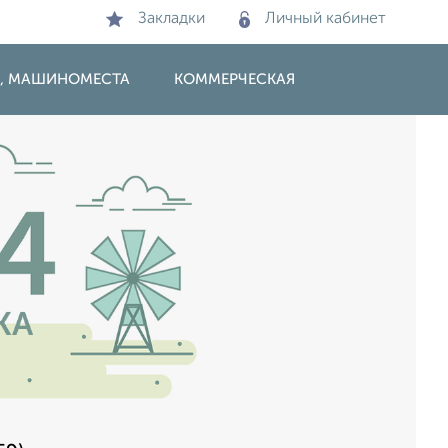
Закладки
Личный кабинет
И, МАШИНОМЕСТА
КОММЕРЧЕСКАЯ