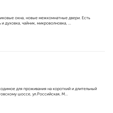
тиковые окна, новые межкомнатные двери. Есть
 духовка, чайник, микроволновка, ...
бходимое для проживания на короткий и длительный
овскому шоссе, ул.Российская, М...