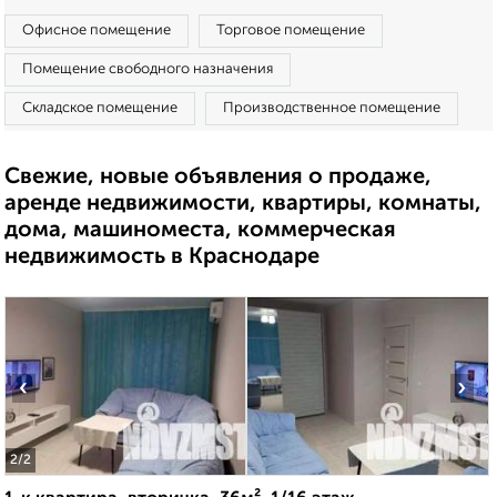
Офисное помещение
Торговое помещение
Помещение свободного назначения
Складское помещение
Производственное помещение
Свежие, новые объявления о продаже,
аренде недвижимости, квартиры, комнаты,
дома, машиноместа, коммерческая
недвижимость в Краснодаре
‹
›
2
/2