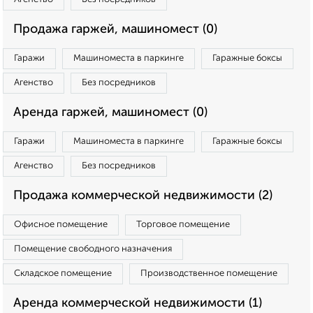
Продажа гаржей, машиномест (0)
Гаражи
Машиноместа в паркинге
Гаражные боксы
Агенство
Без посредников
Аренда гаржей, машиномест (0)
Гаражи
Машиноместа в паркинге
Гаражные боксы
Агенство
Без посредников
Продажа коммерческой недвижимости (2)
Офисное помещение
Торговое помещение
Помещение свободного назначения
Складское помещение
Производственное помещение
Аренда коммерческой недвижимости (1)