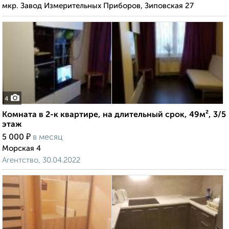
мкр. Завод Измерительных Приборов, Зиповская 27
4
Комната в 2-к квартире, на длительный срок, 49м², 3/5
этаж
₽
5 000
в месяц
Морская 4
Агентство, 30.04.2022