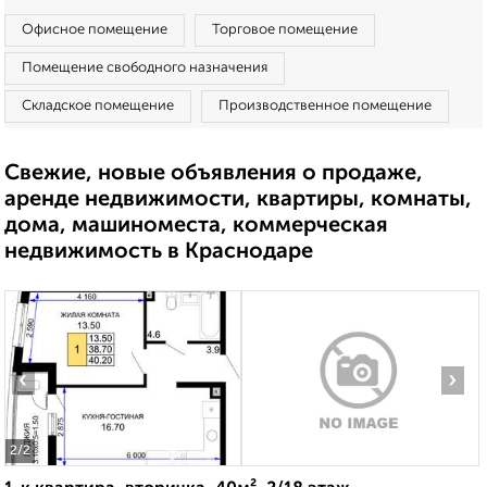
Офисное помещение
Торговое помещение
Помещение свободного назначения
Складское помещение
Производственное помещение
Свежие, новые объявления о продаже,
аренде недвижимости, квартиры, комнаты,
дома, машиноместа, коммерческая
недвижимость в Краснодаре
‹
›
2
/2