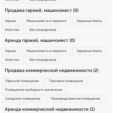
Продажа гаржей, машиномест (0)
Гаражи
Машиноместа в паркинге
Гаражные боксы
Агенство
Без посредников
Аренда гаржей, машиномест (0)
Гаражи
Машиноместа в паркинге
Гаражные боксы
Агенство
Без посредников
Продажа коммерческой недвижимости (2)
Офисное помещение
Торговое помещение
Помещение свободного назначения
Складское помещение
Производственное помещение
Аренда коммерческой недвижимости (1)