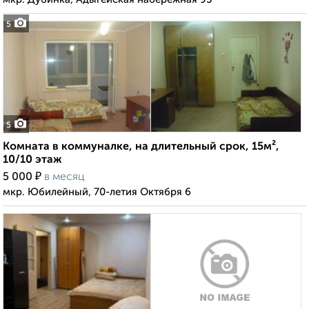
5
5
Комната в коммуналке, на длительный срок, 15м²,
10/10 этаж
₽
5 000
в месяц
мкр. Юбилейный, 70-летия Октября 6