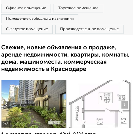
Офисное помещение
Торговое помещение
Помещение свободного назначения
Складское помещение
Производственное помещение
Свежие, новые объявления о продаже,
аренде недвижимости, квартиры, комнаты,
дома, машиноместа, коммерческая
недвижимость в Краснодаре
‹
›
2
/2