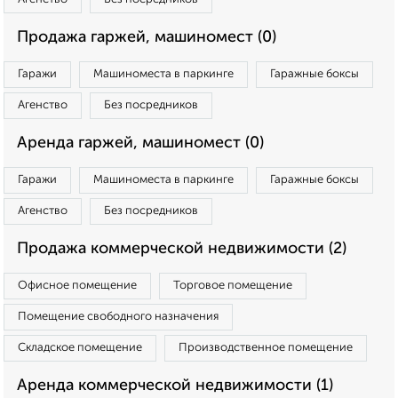
Продажа гаржей, машиномест (0)
Гаражи
Машиноместа в паркинге
Гаражные боксы
Агенство
Без посредников
Аренда гаржей, машиномест (0)
Гаражи
Машиноместа в паркинге
Гаражные боксы
Агенство
Без посредников
Продажа коммерческой недвижимости (2)
Офисное помещение
Торговое помещение
Помещение свободного назначения
Складское помещение
Производственное помещение
Аренда коммерческой недвижимости (1)