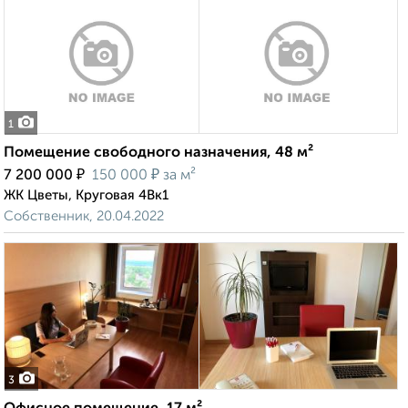
1
Помещение свободного назначения, 48 м²
₽
₽
7 200 000
150 000
за м²
ЖК Цветы, Круговая 4Вк1
Собственник, 20.04.2022
3