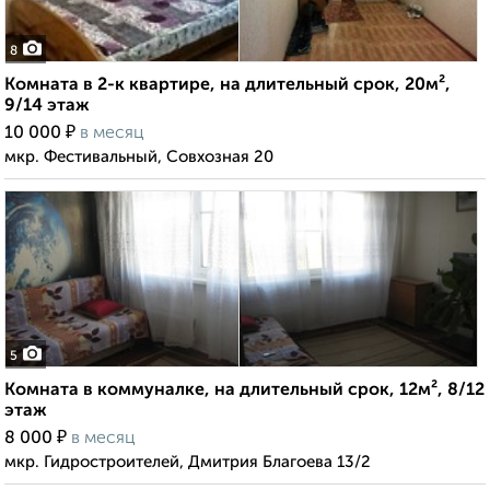
8
Комната в 2-к квартире, на длительный срок, 20м²,
9/14 этаж
₽
10 000
в месяц
мкр. Фестивальный, Совхозная 20
5
Комната в коммуналке, на длительный срок, 12м², 8/12
этаж
₽
8 000
в месяц
мкр. Гидростроителей, Дмитрия Благоева 13/2