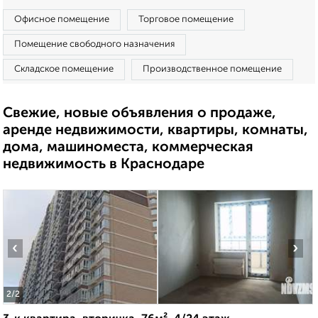
Офисное помещение
Торговое помещение
Помещение свободного назначения
Складское помещение
Производственное помещение
Свежие, новые объявления о продаже,
аренде недвижимости, квартиры, комнаты,
дома, машиноместа, коммерческая
недвижимость в Краснодаре
‹
›
2
/2