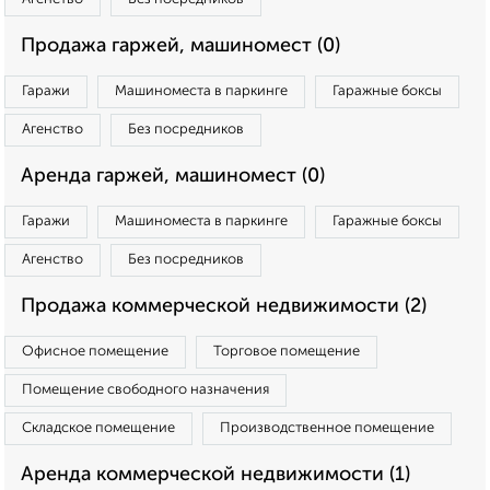
Продажа гаржей, машиномест (0)
Гаражи
Машиноместа в паркинге
Гаражные боксы
Агенство
Без посредников
Аренда гаржей, машиномест (0)
Гаражи
Машиноместа в паркинге
Гаражные боксы
Агенство
Без посредников
Продажа коммерческой недвижимости (2)
Офисное помещение
Торговое помещение
Помещение свободного назначения
Складское помещение
Производственное помещение
Аренда коммерческой недвижимости (1)