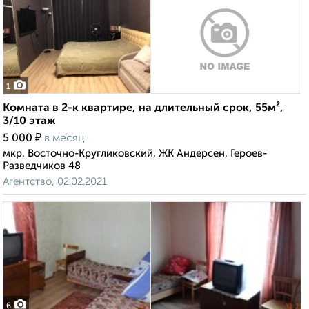
1
Комната в 2-к квартире, на длительный срок, 55м²,
3/10 этаж
₽
5 000
в месяц
мкр. Восточно-Кругликовский, ЖК Андерсен, Героев-
Разведчиков 48
Агентство, 02.02.2021
6