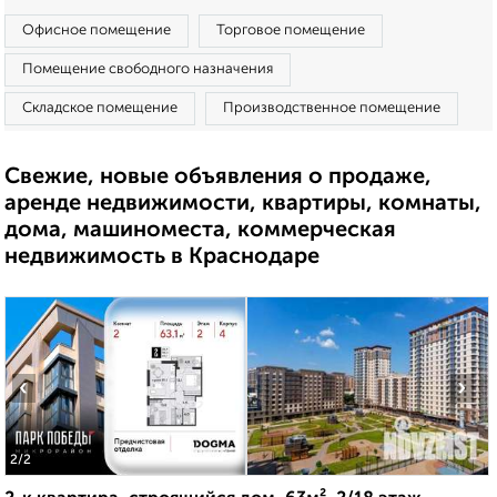
Офисное помещение
Торговое помещение
Помещение свободного назначения
Складское помещение
Производственное помещение
Свежие, новые объявления о продаже,
аренде недвижимости, квартиры, комнаты,
дома, машиноместа, коммерческая
недвижимость в Краснодаре
‹
›
2
/2