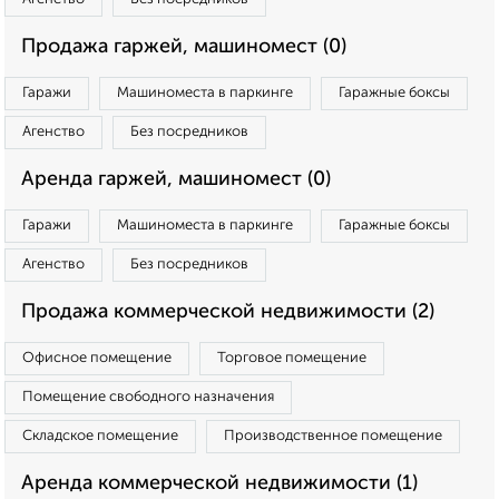
Продажа гаржей, машиномест (0)
Гаражи
Машиноместа в паркинге
Гаражные боксы
Агенство
Без посредников
Аренда гаржей, машиномест (0)
Гаражи
Машиноместа в паркинге
Гаражные боксы
Агенство
Без посредников
Продажа коммерческой недвижимости (2)
Офисное помещение
Торговое помещение
Помещение свободного назначения
Складское помещение
Производственное помещение
Аренда коммерческой недвижимости (1)