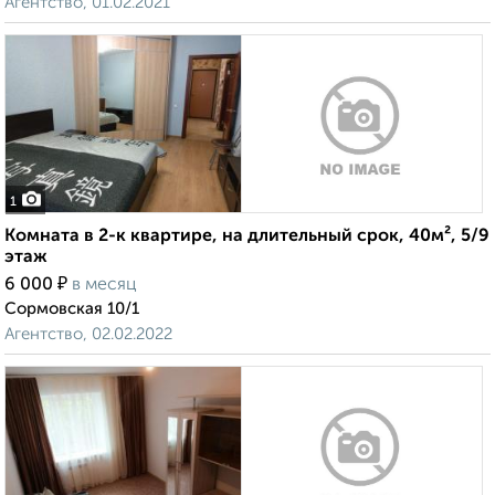
Агентство, 01.02.2021
1
Комната в 2-к квартире, на длительный срок, 40м², 5/9
этаж
₽
6 000
в месяц
Сормовская 10/1
Агентство, 02.02.2022