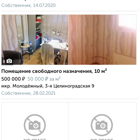
Собственник, 14.07.2020
8
Помещение свободного назначения, 10 м²
₽
₽
500 000
50 000
за м²
мкр. Молодёжный, 3-я Целиноградская 9
Собственник, 28.02.2021