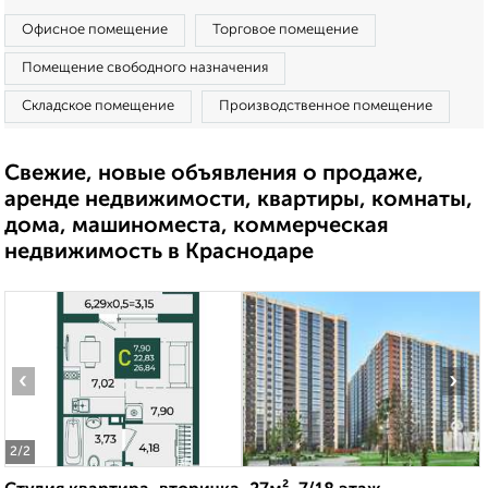
Офисное помещение
Торговое помещение
Помещение свободного назначения
Складское помещение
Производственное помещение
Свежие, новые объявления о продаже,
аренде недвижимости, квартиры, комнаты,
дома, машиноместа, коммерческая
недвижимость в Краснодаре
‹
›
2
/2