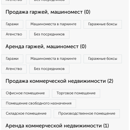
Продажа гаржей, машиномест (0)
Гаражи
Машиноместа в паркинге
Гаражные боксы
Агенство
Без посредников
Аренда гаржей, машиномест (0)
Гаражи
Машиноместа в паркинге
Гаражные боксы
Агенство
Без посредников
Продажа коммерческой недвижимости (2)
Офисное помещение
Торговое помещение
Помещение свободного назначения
Складское помещение
Производственное помещение
Аренда коммерческой недвижимости (1)