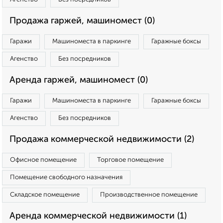
Продажа гаржей, машиномест (0)
Гаражи
Машиноместа в паркинге
Гаражные боксы
Агенство
Без посредников
Аренда гаржей, машиномест (0)
Гаражи
Машиноместа в паркинге
Гаражные боксы
Агенство
Без посредников
Продажа коммерческой недвижимости (2)
Офисное помещение
Торговое помещение
Помещение свободного назначения
Складское помещение
Производственное помещение
Аренда коммерческой недвижимости (1)