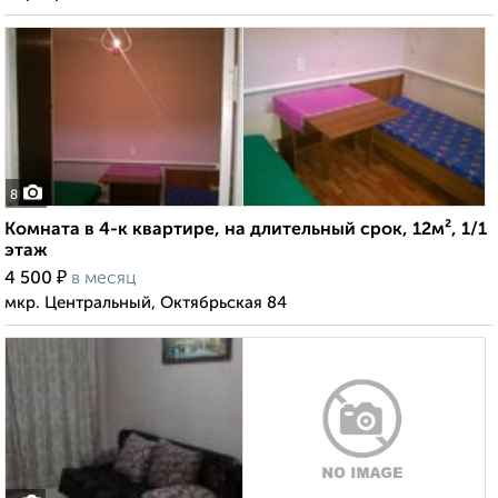
8
Комната в 4-к квартире, на длительный срок, 12м², 1/1
этаж
₽
4 500
в месяц
мкр. Центральный, Октябрьская 84