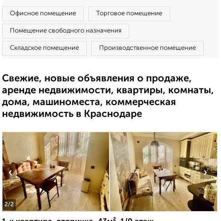
Офисное помещение
Торговое помещение
Помещение свободного назначения
Складское помещение
Производственное помещение
Свежие, новые объявления о продаже,
аренде недвижимости, квартиры, комнаты,
дома, машиноместа, коммерческая
недвижимость в Краснодаре
‹
›
2
/2