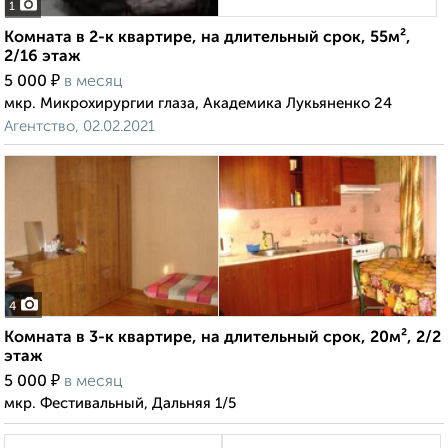
1
Комната в 2-к квартире, на длительный срок, 55м²,
2/16 этаж
₽
5 000
в месяц
мкр. Микрохирургии глаза, Академика Лукьяненко 24
Агентство, 02.02.2021
4
Комната в 3-к квартире, на длительный срок, 20м², 2/2
этаж
₽
5 000
в месяц
мкр. Фестивальный, Дальняя 1/5