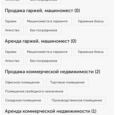
Продажа гаржей, машиномест (0)
Гаражи
Машиноместа в паркинге
Гаражные боксы
Агенство
Без посредников
Аренда гаржей, машиномест (0)
Гаражи
Машиноместа в паркинге
Гаражные боксы
Агенство
Без посредников
Продажа коммерческой недвижимости (2)
Офисное помещение
Торговое помещение
Помещение свободного назначения
Складское помещение
Производственное помещение
Аренда коммерческой недвижимости (1)