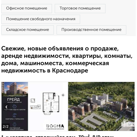
Офисное помещение
Торговое помещение
Помещение свободного назначения
Складское помещение
Производственное помещение
Свежие, новые объявления о продаже,
аренде недвижимости, квартиры, комнаты,
дома, машиноместа, коммерческая
недвижимость в Краснодаре
‹
›
2
/2