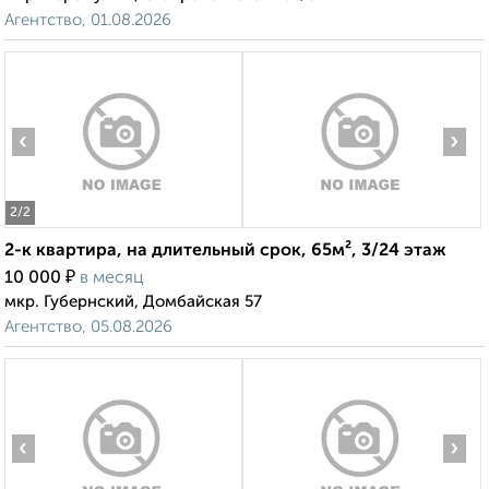
Агентство, 01.08.2026
‹
›
2
/2
2-к квартира, на длительный срок, 65м², 3/24 этаж
₽
10 000
в месяц
мкр. Губернский, Домбайская 57
Агентство, 05.08.2026
‹
›