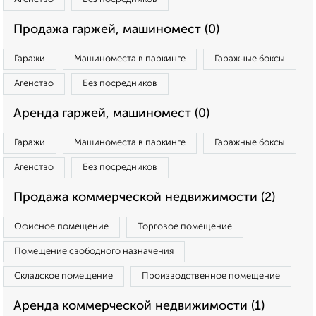
Продажа гаржей, машиномест (0)
Гаражи
Машиноместа в паркинге
Гаражные боксы
Агенство
Без посредников
Аренда гаржей, машиномест (0)
Гаражи
Машиноместа в паркинге
Гаражные боксы
Агенство
Без посредников
Продажа коммерческой недвижимости (2)
Офисное помещение
Торговое помещение
Помещение свободного назначения
Складское помещение
Производственное помещение
Аренда коммерческой недвижимости (1)