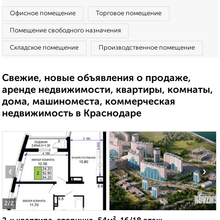
Офисное помещение
Торговое помещение
Помещение свободного назначения
Складское помещение
Производственное помещение
Свежие, новые объявления о продаже,
аренде недвижимости, квартиры, комнаты,
дома, машиноместа, коммерческая
недвижимость в Краснодаре
‹
›
2
/2