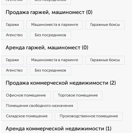
Продажа гаржей, машиномест (0)
Гаражи
Машиноместа в паркинге
Гаражные боксы
Агенство
Без посредников
Аренда гаржей, машиномест (0)
Гаражи
Машиноместа в паркинге
Гаражные боксы
Агенство
Без посредников
Продажа коммерческой недвижимости (2)
Офисное помещение
Торговое помещение
Помещение свободного назначения
Складское помещение
Производственное помещение
Аренда коммерческой недвижимости (1)