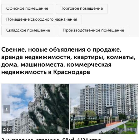
Офисное помещение
Торговое помещение
Помещение свободного назначения
Складское помещение
Производственное помещение
Свежие, новые объявления о продаже,
аренде недвижимости, квартиры, комнаты,
дома, машиноместа, коммерческая
недвижимость в Краснодаре
‹
›
2
/10