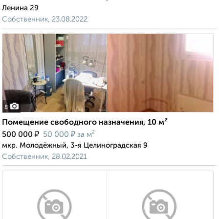
Ленина 29
Собственник, 23.08.2022
8
Помещение свободного назначения, 10 м²
₽
₽
500 000
50 000
за м²
мкр. Молодёжный, 3-я Целиноградская 9
Собственник, 28.02.2021