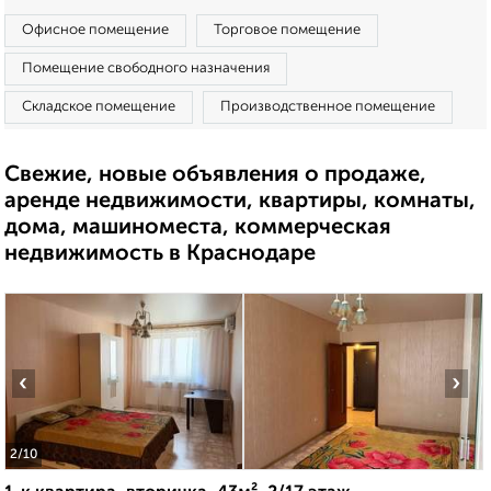
Офисное помещение
Торговое помещение
Помещение свободного назначения
Складское помещение
Производственное помещение
Свежие, новые объявления о продаже,
аренде недвижимости, квартиры, комнаты,
дома, машиноместа, коммерческая
недвижимость в Краснодаре
‹
›
2
/10