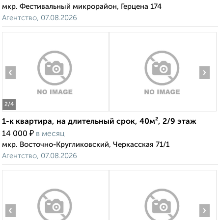
мкр. Фестивальный микрорайон, Герцена 174
Агентство, 07.08.2026
‹
›
2
/4
1-к квартира, на длительный срок, 40м², 2/9 этаж
₽
14 000
в месяц
мкр. Восточно-Кругликовский, Черкасская 71/1
Агентство, 07.08.2026
‹
›