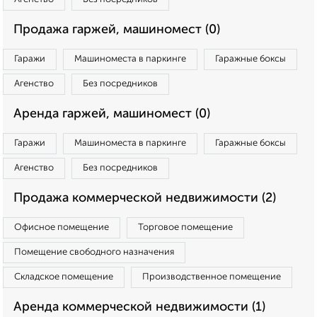
Продажа гаржей, машиномест (0)
Гаражи
Машиноместа в паркинге
Гаражные боксы
Агенство
Без посредников
Аренда гаржей, машиномест (0)
Гаражи
Машиноместа в паркинге
Гаражные боксы
Агенство
Без посредников
Продажа коммерческой недвижимости (2)
Офисное помещение
Торговое помещение
Помещение свободного назначения
Складское помещение
Производственное помещение
Аренда коммерческой недвижимости (1)