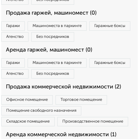
Продажа гаржей, машиномест (0)
Гаражи
Машиноместа в паркинге
Гаражные боксы
Агенство
Без посредников
Аренда гаржей, машиномест (0)
Гаражи
Машиноместа в паркинге
Гаражные боксы
Агенство
Без посредников
Продажа коммерческой недвижимости (2)
Офисное помещение
Торговое помещение
Помещение свободного назначения
Складское помещение
Производственное помещение
Аренда коммерческой недвижимости (1)