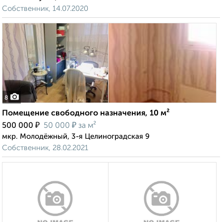
Собственник, 14.07.2020
8
Помещение свободного назначения, 10 м²
₽
₽
500 000
50 000
за м²
мкр. Молодёжный, 3-я Целиноградская 9
Собственник, 28.02.2021