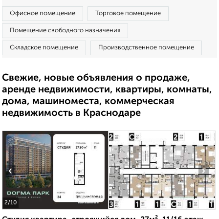
Офисное помещение
Торговое помещение
Помещение свободного назначения
Складское помещение
Производственное помещение
Свежие, новые объявления о продаже,
аренде недвижимости, квартиры, комнаты,
дома, машиноместа, коммерческая
недвижимость в Краснодаре
‹
›
2
/10