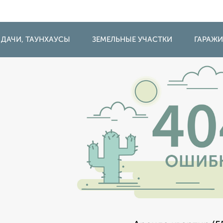
 ДАЧИ, ТАУНХАУСЫ
ЗЕМЕЛЬНЫЕ УЧАСТКИ
ГАРАЖ