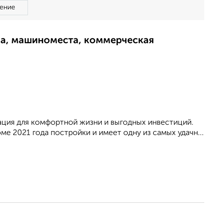
ение
ма, машиноместа, коммерческая
кация для комфортной жизни и выгодных инвестиций.
 2021 года постройки и имеет одну из самых удачн...