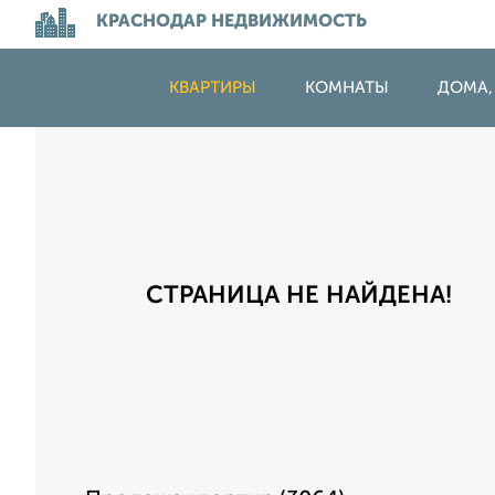
КРАСНОДАР НЕДВИЖИМОСТЬ
КВАРТИРЫ
КОМНАТЫ
ДОМА,
СТРАНИЦА НЕ НАЙДЕНА!