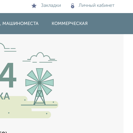
Закладки
Личный кабинет
И, МАШИНОМЕСТА
КОММЕРЧЕСКАЯ