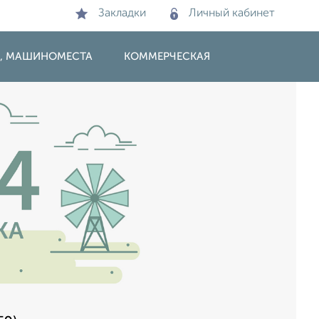
Закладки
Личный кабинет
И, МАШИНОМЕСТА
КОММЕРЧЕСКАЯ