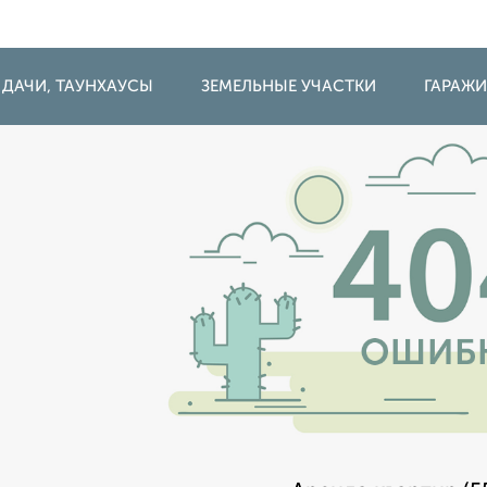
 ДАЧИ, ТАУНХАУСЫ
ЗЕМЕЛЬНЫЕ УЧАСТКИ
ГАРАЖ