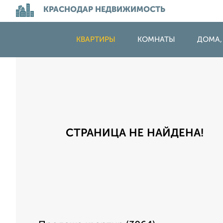
КРАСНОДАР НЕДВИЖИМОСТЬ
КВАРТИРЫ
КОМНАТЫ
ДОМА,
СТРАНИЦА НЕ НАЙДЕНА!