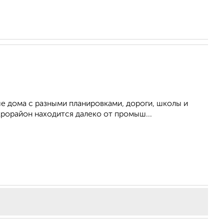
 дома с разными планировками, дороги, школы и
крорайон находится далеко от промыш...