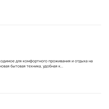
бходимое для комфортного проживания и отдыха на
вая бытовая техника, удобная к...