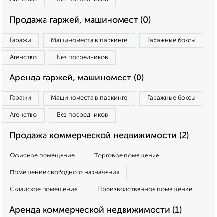
Продажа гаржей, машиномест (0)
Гаражи
Машиноместа в паркинге
Гаражные боксы
Агенство
Без посредников
Аренда гаржей, машиномест (0)
Гаражи
Машиноместа в паркинге
Гаражные боксы
Агенство
Без посредников
Продажа коммерческой недвижимости (2)
Офисное помещение
Торговое помещение
Помещение свободного назначения
Складское помещение
Производственное помещение
Аренда коммерческой недвижимости (1)