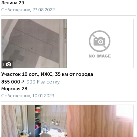
Ленина 29
Собственник, 23.08.2022
1
Участок 10 сот., ИЖС, 35 км от города
₽
₽
855 000
900
за сотку
Морская 28
Собственник, 10.01.2023