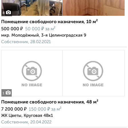
8
Помещение свободного назначения, 10 м²
₽
₽
500 000
50 000
за м²
мкр. Молодёжный, 3-я Целиноградская 9
Собственник, 28.02.2021
1
Помещение свободного назначения, 48 м²
₽
₽
7 200 000
150 000
за м²
ЖК Цветы, Круговая 4Вк1
Собственник, 20.04.2022