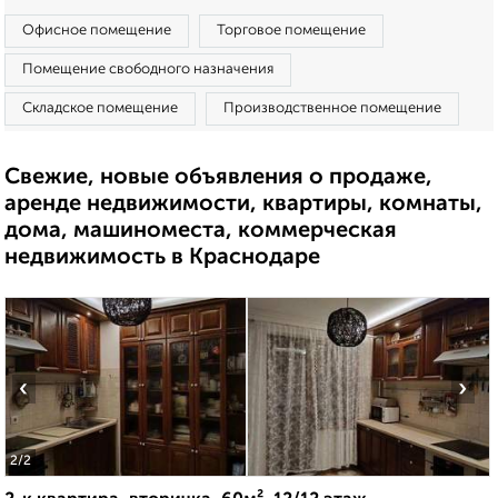
Офисное помещение
Торговое помещение
Помещение свободного назначения
Складское помещение
Производственное помещение
Свежие, новые объявления о продаже,
аренде недвижимости, квартиры, комнаты,
дома, машиноместа, коммерческая
недвижимость в Краснодаре
‹
›
2
/2