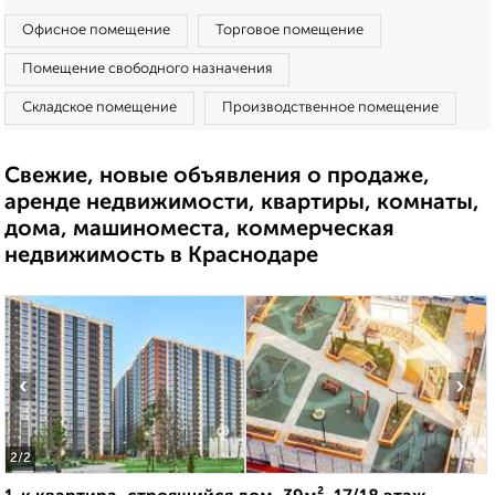
Офисное помещение
Торговое помещение
Помещение свободного назначения
Складское помещение
Производственное помещение
Свежие, новые объявления о продаже,
аренде недвижимости, квартиры, комнаты,
дома, машиноместа, коммерческая
недвижимость в Краснодаре
‹
›
2
/2