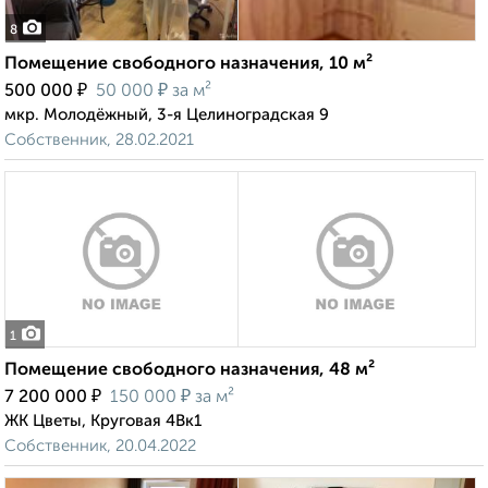
8
Помещение свободного назначения, 10 м²
₽
₽
500 000
50 000
за м²
мкр. Молодёжный, 3-я Целиноградская 9
Собственник, 28.02.2021
1
Помещение свободного назначения, 48 м²
₽
₽
7 200 000
150 000
за м²
ЖК Цветы, Круговая 4Вк1
Собственник, 20.04.2022