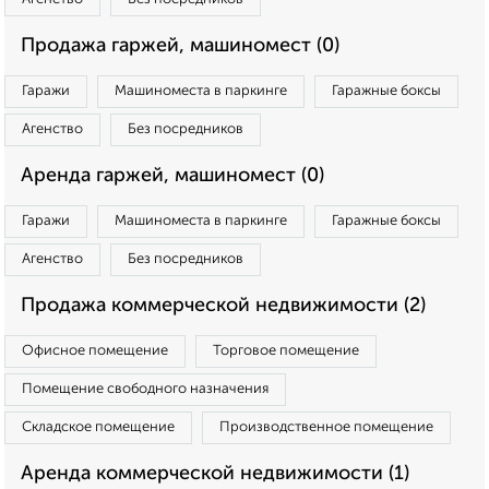
Продажа гаржей, машиномест (0)
Гаражи
Машиноместа в паркинге
Гаражные боксы
Агенство
Без посредников
Аренда гаржей, машиномест (0)
Гаражи
Машиноместа в паркинге
Гаражные боксы
Агенство
Без посредников
Продажа коммерческой недвижимости (2)
Офисное помещение
Торговое помещение
Помещение свободного назначения
Складское помещение
Производственное помещение
Аренда коммерческой недвижимости (1)