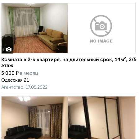
1
Комната в 2-к квартире, на длительный срок, 14м², 2/5
этаж
₽
5 000
в месяц
Одесская 21
Агентство, 17.05.2022