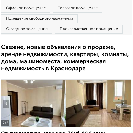
Офисное помещение
Торговое помещение
Помещение свободного назначения
Складское помещение
Производственное помещение
Свежие, новые объявления о продаже,
аренде недвижимости, квартиры, комнаты,
дома, машиноместа, коммерческая
недвижимость в Краснодаре
‹
›
2
/2