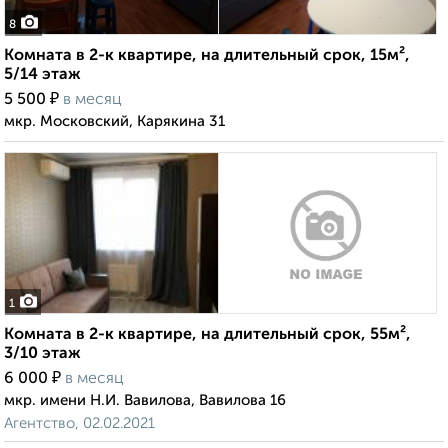
8
Комната в 2-к квартире, на длительный срок, 15м²,
5/14 этаж
₽
5 500
в месяц
мкр. Московский, Карякина 31
1
Комната в 2-к квартире, на длительный срок, 55м²,
3/10 этаж
₽
6 000
в месяц
мкр. имени Н.И. Вавилова, Вавилова 16
Агентство, 02.02.2021