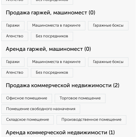
Продажа гаржей, машиномест (0)
Гаражи
Машиноместа в паркинге
Гаражные боксы
Агенство
Без посредников
Аренда гаржей, машиномест (0)
Гаражи
Машиноместа в паркинге
Гаражные боксы
Агенство
Без посредников
Продажа коммерческой недвижимости (2)
Офисное помещение
Торговое помещение
Помещение свободного назначения
Складское помещение
Производственное помещение
Аренда коммерческой недвижимости (1)