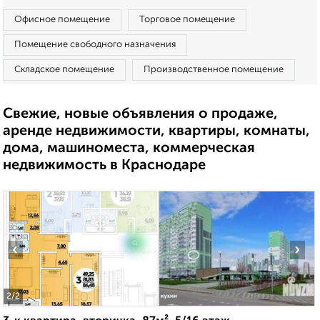
Офисное помещение
Торговое помещение
Помещение свободного назначения
Складское помещение
Производственное помещение
Свежие, новые объявления о продаже,
аренде недвижимости, квартиры, комнаты,
дома, машиноместа, коммерческая
недвижимость в Краснодаре
‹
›
2
/2