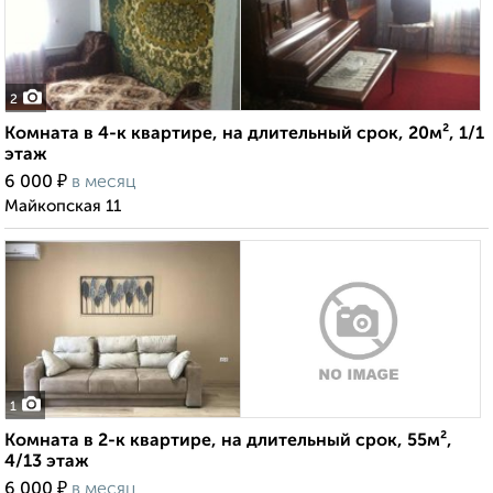
2
Комната в 4-к квартире, на длительный срок, 20м², 1/1
этаж
₽
6 000
в месяц
Майкопская 11
1
Комната в 2-к квартире, на длительный срок, 55м²,
4/13 этаж
₽
6 000
в месяц