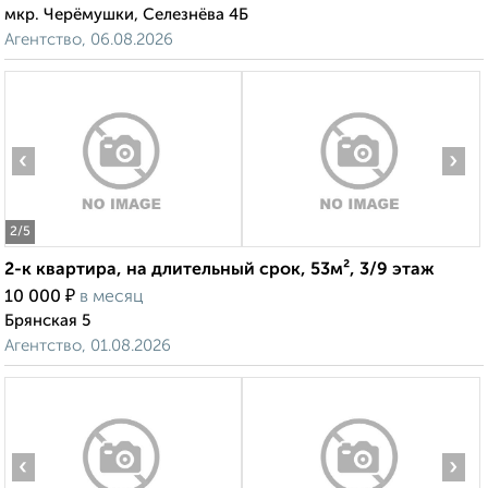
мкр. Черёмушки, Селезнёва 4Б
Агентство, 06.08.2026
‹
›
2
/5
2-к квартира, на длительный срок, 53м², 3/9 этаж
₽
10 000
в месяц
Брянская 5
Агентство, 01.08.2026
‹
›