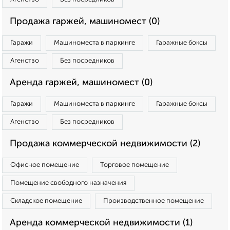
Продажа гаржей, машиномест (0)
Гаражи
Машиноместа в паркинге
Гаражные боксы
Агенство
Без посредников
Аренда гаржей, машиномест (0)
Гаражи
Машиноместа в паркинге
Гаражные боксы
Агенство
Без посредников
Продажа коммерческой недвижимости (2)
Офисное помещение
Торговое помещение
Помещение свободного назначения
Складское помещение
Производственное помещение
Аренда коммерческой недвижимости (1)