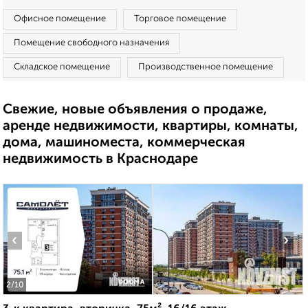
Офисное помещение
Торговое помещение
Помещение свободного назначения
Складское помещение
Производственное помещение
Свежие, новые объявления о продаже,
аренде недвижимости, квартиры, комнаты,
дома, машиноместа, коммерческая
недвижимость в Краснодаре
‹
›
2
/10