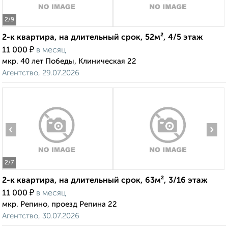
2
/9
2-к квартира, на длительный срок, 52м², 4/5 этаж
₽
11 000
в месяц
мкр. 40 лет Победы, Клиническая 22
Агентство, 29.07.2026
‹
›
2
/7
2-к квартира, на длительный срок, 63м², 3/16 этаж
₽
11 000
в месяц
мкр. Репино, проезд Репина 22
Агентство, 30.07.2026