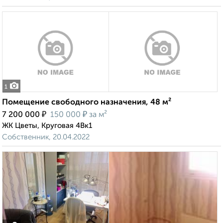
1
Помещение свободного назначения, 48 м²
₽
₽
7 200 000
150 000
за м²
ЖК Цветы, Круговая 4Вк1
Собственник, 20.04.2022