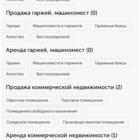
Продажа гаржей, машиномест (0)
Гаражи
Машиноместа в паркинге
Гаражные боксы
Агенство
Без посредников
Аренда гаржей, машиномест (0)
Гаражи
Машиноместа в паркинге
Гаражные боксы
Агенство
Без посредников
Продажа коммерческой недвижимости (2)
Офисное помещение
Торговое помещение
Помещение свободного назначения
Складское помещение
Производственное помещение
Аренда коммерческой недвижимости (1)