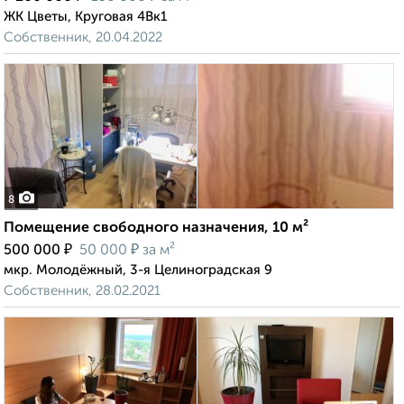
ЖК Цветы, Круговая 4Вк1
Собственник, 20.04.2022
8
Помещение свободного назначения, 10 м²
₽
₽
500 000
50 000
за м²
мкр. Молодёжный, 3-я Целиноградская 9
Собственник, 28.02.2021