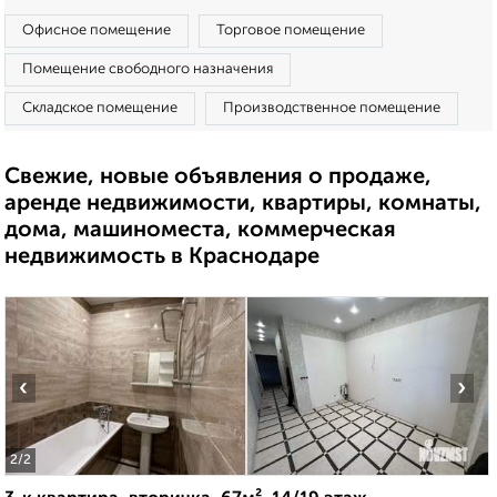
Офисное помещение
Торговое помещение
Помещение свободного назначения
Складское помещение
Производственное помещение
Свежие, новые объявления о продаже,
аренде недвижимости, квартиры, комнаты,
дома, машиноместа, коммерческая
недвижимость в Краснодаре
‹
›
2
/2