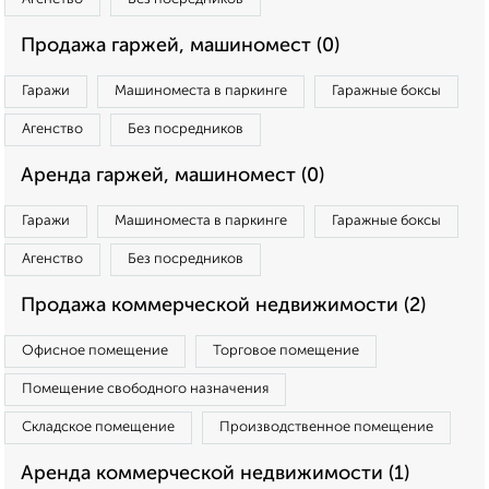
Продажа гаржей, машиномест (0)
Гаражи
Машиноместа в паркинге
Гаражные боксы
Агенство
Без посредников
Аренда гаржей, машиномест (0)
Гаражи
Машиноместа в паркинге
Гаражные боксы
Агенство
Без посредников
Продажа коммерческой недвижимости (2)
Офисное помещение
Торговое помещение
Помещение свободного назначения
Складское помещение
Производственное помещение
Аренда коммерческой недвижимости (1)