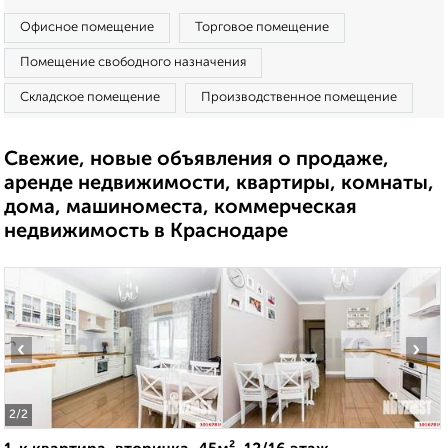
Офисное помещение
Торговое помещение
Помещение свободного назначения
Складское помещение
Производственное помещение
Свежие, новые объявления о продаже,
аренде недвижимости, квартиры, комнаты,
дома, машиноместа, коммерческая
недвижимость в Краснодаре
‹
›
2
/2