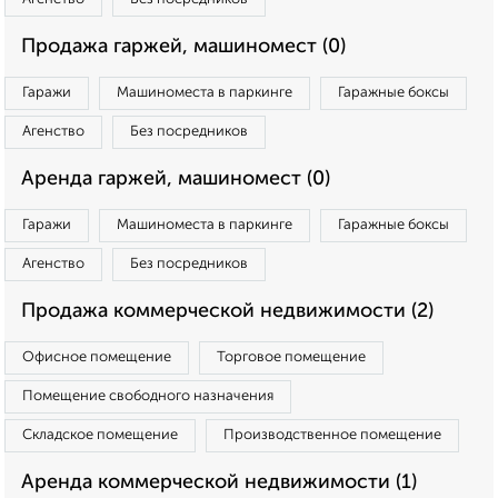
Продажа гаржей, машиномест (0)
Гаражи
Машиноместа в паркинге
Гаражные боксы
Агенство
Без посредников
Аренда гаржей, машиномест (0)
Гаражи
Машиноместа в паркинге
Гаражные боксы
Агенство
Без посредников
Продажа коммерческой недвижимости (2)
Офисное помещение
Торговое помещение
Помещение свободного назначения
Складское помещение
Производственное помещение
Аренда коммерческой недвижимости (1)