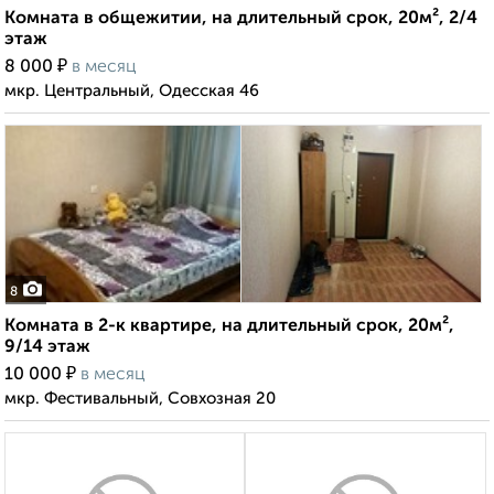
Комната в общежитии, на длительный срок, 20м², 2/4
этаж
₽
8 000
в месяц
мкр. Центральный, Одесская 46
8
Комната в 2-к квартире, на длительный срок, 20м²,
9/14 этаж
₽
10 000
в месяц
мкр. Фестивальный, Совхозная 20