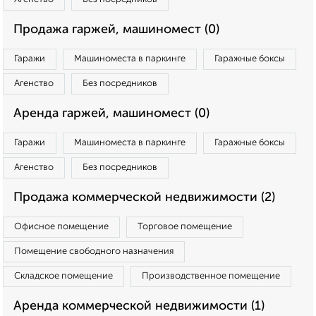
Продажа гаржей, машиномест (0)
Гаражи
Машиноместа в паркинге
Гаражные боксы
Агенство
Без посредников
Аренда гаржей, машиномест (0)
Гаражи
Машиноместа в паркинге
Гаражные боксы
Агенство
Без посредников
Продажа коммерческой недвижимости (2)
Офисное помещение
Торговое помещение
Помещение свободного назначения
Складское помещение
Производственное помещение
Аренда коммерческой недвижимости (1)