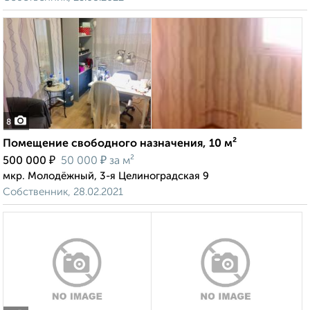
8
Помещение свободного назначения, 10 м²
₽
₽
500 000
50 000
за м²
мкр. Молодёжный, 3-я Целиноградская 9
Собственник, 28.02.2021