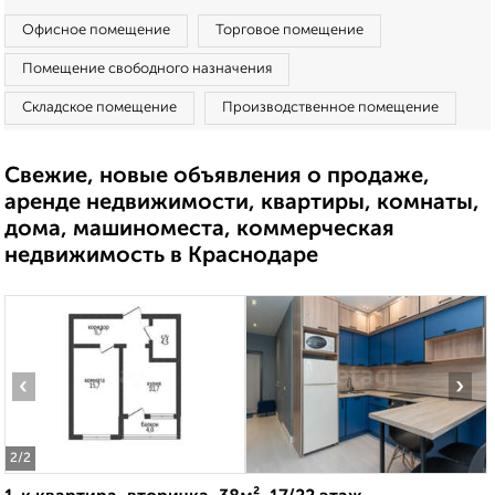
Офисное помещение
Торговое помещение
Помещение свободного назначения
Складское помещение
Производственное помещение
Свежие, новые объявления о продаже,
аренде недвижимости, квартиры, комнаты,
дома, машиноместа, коммерческая
недвижимость в Краснодаре
‹
›
2
/2