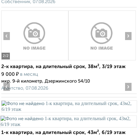
Собственник, 07.08.2026
‹
›
2
/2
2-к квартира, на длительный срок, 38м², 3/19 этаж
₽
9 000
в месяц
мкр. 9-й километр, Дзержинского 54/10
‹
›
Агентство, 07.08.2026
1-к квартира, на длительный срок, 43м², 6/19 этаж