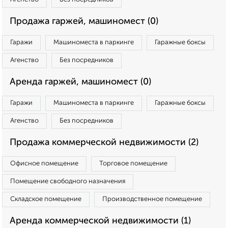
Продажа гаржей, машиномест (0)
Гаражи
Машиноместа в паркинге
Гаражные боксы
Агенство
Без посредников
Аренда гаржей, машиномест (0)
Гаражи
Машиноместа в паркинге
Гаражные боксы
Агенство
Без посредников
Продажа коммерческой недвижимости (2)
Офисное помещение
Торговое помещение
Помещение свободного назначения
Складское помещение
Производственное помещение
Аренда коммерческой недвижимости (1)