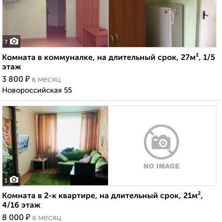
7
Комната в коммуналке, на длительный срок, 27м², 1/5
этаж
₽
3 800
в месяц
Новороссийская 55
1
Комната в 2-к квартире, на длительный срок, 21м²,
4/16 этаж
₽
8 000
в месяц