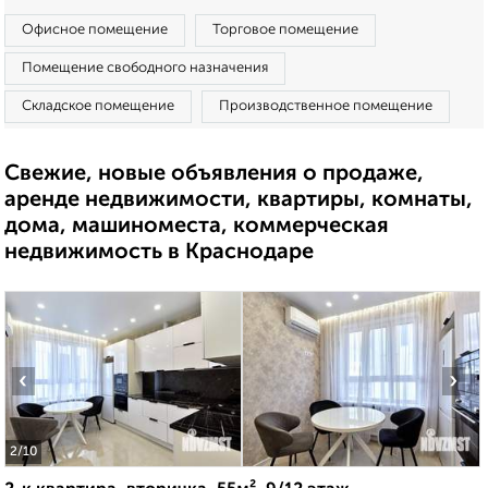
Офисное помещение
Торговое помещение
Помещение свободного назначения
Складское помещение
Производственное помещение
Свежие, новые объявления о продаже,
аренде недвижимости, квартиры, комнаты,
дома, машиноместа, коммерческая
недвижимость в Краснодаре
‹
›
2
/10