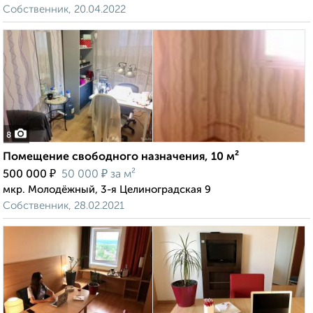
Собственник, 20.04.2022
8
Помещение свободного назначения, 10 м²
₽
₽
500 000
50 000
за м²
мкр. Молодёжный, 3-я Целиноградская 9
Собственник, 28.02.2021