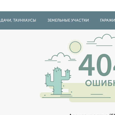
 ДАЧИ, ТАУНХАУСЫ
ЗЕМЕЛЬНЫЕ УЧАСТКИ
ГАРАЖ