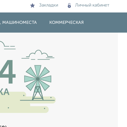
Закладки
Личный кабинет
И, МАШИНОМЕСТА
КОММЕРЧЕСКАЯ