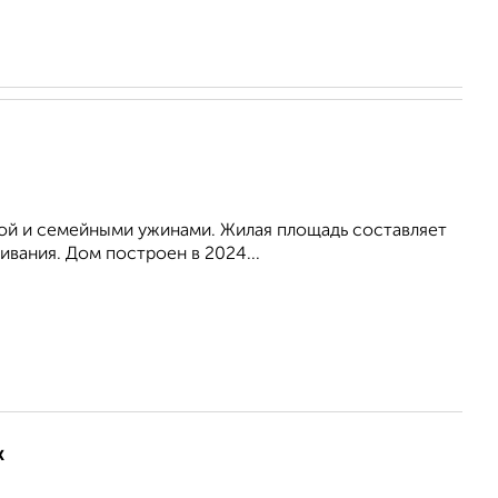
вкой и семейными ужинами. Жилая площадь составляет
ивания. Дом построен в 2024...
ж