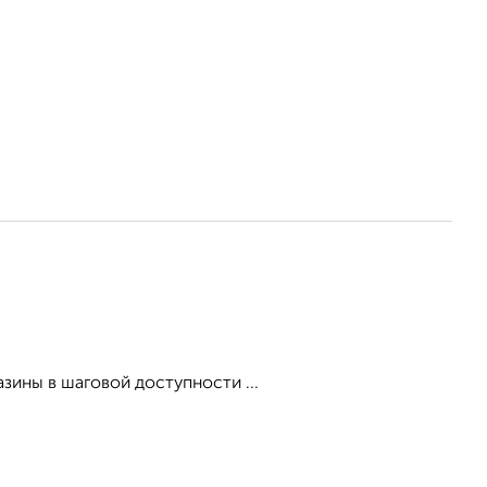
зины в шаговой доступности ...