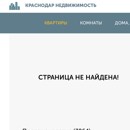
КРАСНОДАР НЕДВИЖИМОСТЬ
КВАРТИРЫ
КОМНАТЫ
ДОМА,
СТРАНИЦА НЕ НАЙДЕНА!