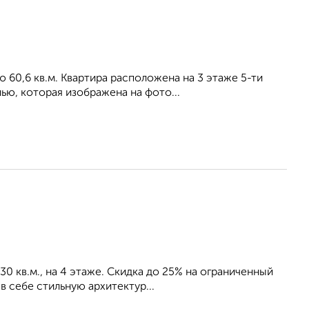
 60,6 кв.м. Квартира расположена на 3 этаже 5-ти
ью, которая изображена на фото...
30 кв.м., на 4 этаже. Скидка до 25% на ограниченный
 себе стильную архитектур...