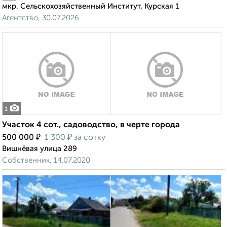
мкр. Сельскохозяйственный Институт, Курская 1
Агентство, 30.07.2026
1
Участок 4 сот., садоводство, в черте города
₽
₽
500 000
1 300
за сотку
Вишнёвая улица 289
Собственник, 14.07.2020