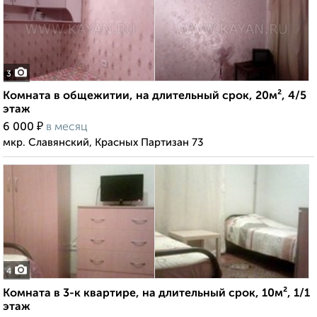
3
Комната в общежитии, на длительный срок, 20м², 4/5
этаж
₽
6 000
в месяц
мкр. Славянский, Красных Партизан 73
4
Комната в 3-к квартире, на длительный срок, 10м², 1/1
этаж