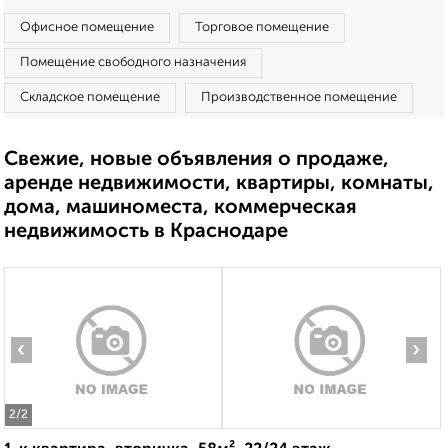
Офисное помещение
Торговое помещение
Помещение свободного назначения
Складское помещение
Производственное помещение
Свежие, новые объявления о продаже,
аренде недвижимости, квартиры, комнаты,
дома, машиноместа, коммерческая
недвижимость в Краснодаре
‹
›
2
/2