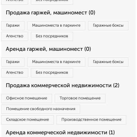
Продажа гаржей, машиномест (0)
Гаражи
Машиноместа в паркинге
Гаражные боксы
Агенство
Без посредников
Аренда гаржей, машиномест (0)
Гаражи
Машиноместа в паркинге
Гаражные боксы
Агенство
Без посредников
Продажа коммерческой недвижимости (2)
Офисное помещение
Торговое помещение
Помещение свободного назначения
Складское помещение
Производственное помещение
Аренда коммерческой недвижимости (1)