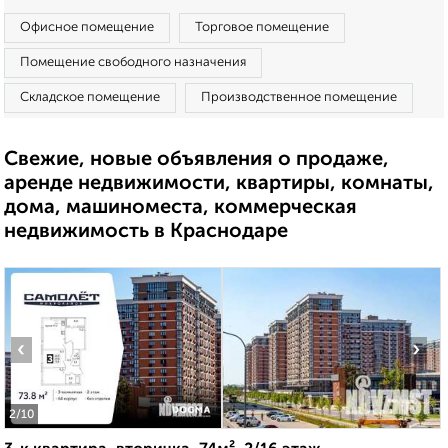
Офисное помещение
Торговое помещение
Помещение свободного назначения
Складское помещение
Производственное помещение
Свежие, новые объявления о продаже,
аренде недвижимости, квартиры, комнаты,
дома, машиноместа, коммерческая
недвижимость в Краснодаре
‹
›
2
/10