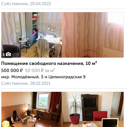
Собственник, 20.04.2022
8
Помещение свободного назначения, 10 м²
₽
₽
500 000
50 000
за м²
мкр. Молодёжный, 3-я Целиноградская 9
Собственник, 28.02.2021