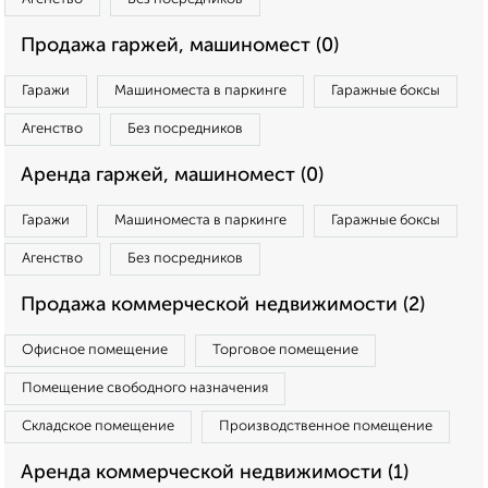
Продажа гаржей, машиномест (0)
Гаражи
Машиноместа в паркинге
Гаражные боксы
Агенство
Без посредников
Аренда гаржей, машиномест (0)
Гаражи
Машиноместа в паркинге
Гаражные боксы
Агенство
Без посредников
Продажа коммерческой недвижимости (2)
Офисное помещение
Торговое помещение
Помещение свободного назначения
Складское помещение
Производственное помещение
Аренда коммерческой недвижимости (1)