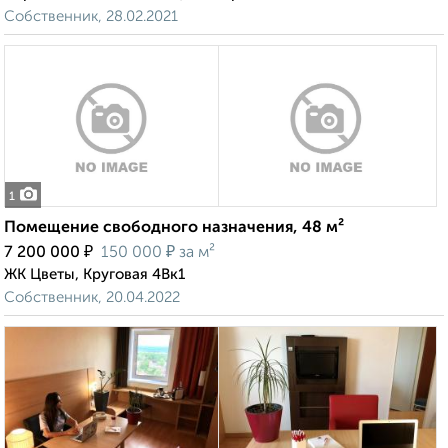
Собственник, 28.02.2021
1
Помещение свободного назначения, 48 м²
₽
₽
7 200 000
150 000
за м²
ЖК Цветы, Круговая 4Вк1
Собственник, 20.04.2022