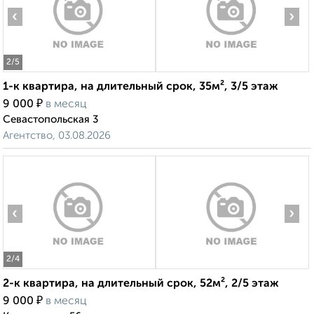
‹
›
2
/5
1-к квартира, на длительный срок, 35м², 3/5 этаж
₽
9 000
в месяц
Севастопольская 3
Агентство, 03.08.2026
‹
›
2
/4
2-к квартира, на длительный срок, 52м², 2/5 этаж
₽
9 000
в месяц