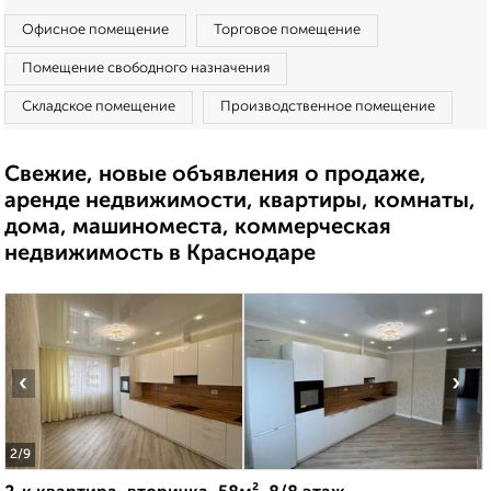
Офисное помещение
Торговое помещение
Помещение свободного назначения
Складское помещение
Производственное помещение
Свежие, новые объявления о продаже,
аренде недвижимости, квартиры, комнаты,
дома, машиноместа, коммерческая
недвижимость в Краснодаре
‹
›
2
/9