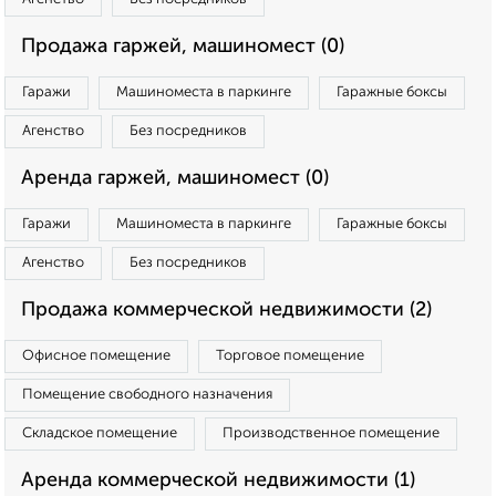
Продажа гаржей, машиномест (0)
Гаражи
Машиноместа в паркинге
Гаражные боксы
Агенство
Без посредников
Аренда гаржей, машиномест (0)
Гаражи
Машиноместа в паркинге
Гаражные боксы
Агенство
Без посредников
Продажа коммерческой недвижимости (2)
Офисное помещение
Торговое помещение
Помещение свободного назначения
Складское помещение
Производственное помещение
Аренда коммерческой недвижимости (1)