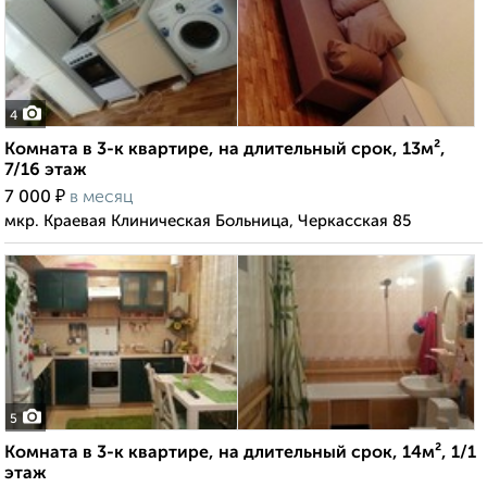
4
Комната в 3-к квартире, на длительный срок, 13м²,
7/16 этаж
₽
7 000
в месяц
мкр. Краевая Клиническая Больница, Черкасская 85
5
Комната в 3-к квартире, на длительный срок, 14м², 1/1
этаж