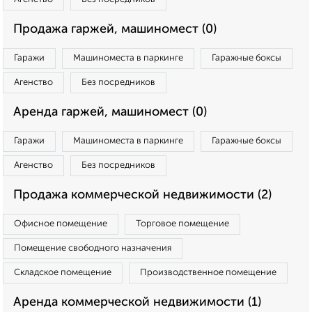
Продажа гаржей, машиномест (0)
Гаражи
Машиноместа в паркинге
Гаражные боксы
Агенство
Без посредников
Аренда гаржей, машиномест (0)
Гаражи
Машиноместа в паркинге
Гаражные боксы
Агенство
Без посредников
Продажа коммерческой недвижимости (2)
Офисное помещение
Торговое помещение
Помещение свободного назначения
Складское помещение
Производственное помещение
Аренда коммерческой недвижимости (1)