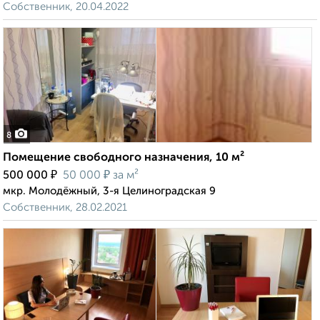
Собственник, 20.04.2022
8
Помещение свободного назначения, 10 м²
₽
₽
500 000
50 000
за м²
мкр. Молодёжный, 3-я Целиноградская 9
Собственник, 28.02.2021