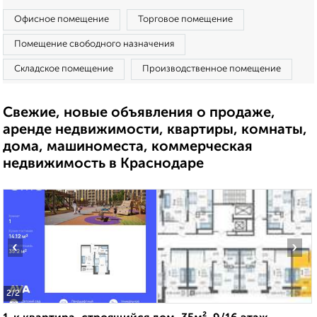
Офисное помещение
Торговое помещение
Помещение свободного назначения
Складское помещение
Производственное помещение
Свежие, новые объявления о продаже,
аренде недвижимости, квартиры, комнаты,
дома, машиноместа, коммерческая
недвижимость в Краснодаре
‹
›
2
/2